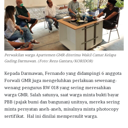
Perwakilan warga Apartemen GMR diterima Wakil Camat Kelapa
Gading Darmawan. (Foto: Reza Gantara/KORIDOR)
Kepada Darmawan, Fernando yang didampingi 6 anggota
Forwali GMR juga mengeluhkan perlakuan sewenang-
wenang pengurus RW 018 yang sering meresahkan
warga GMR. Salah satunya, saat warga minta bukti bayar
PBB (pajak bumi dan bangunan) unitnya, mereka sering
minta persyatan aneh-aneh, misalnya minta photocopy
sertifikat. Hal ini dinilai mempersulit warga.