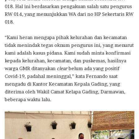
018. Hal ini berdasarkan pengakuan salah satu pengurus
RW 014, yang menunjukkan WA dari no HP Sekertaris RW
018.
“Kami heran mengapa pihak kelurahan dan kecamatan
tidak menindak tegas oknum pengurus ini, yang menurut
kami adalah kasus pidana. Kami sudah minta konfirmasi
kepada kelurahan, kecamatan, dan puskemas, hasilnya
warga GMR ditanyakan
clear
belum ada yang positif
Covid-19, padahal meninggal,” kata Fernando saat
mengadu di Kantor Kecamatan Kepala Gading, yang
diterima oleh Wakil Camat Kelapa Gading, Darmawan,
beberapa waktu lalu.