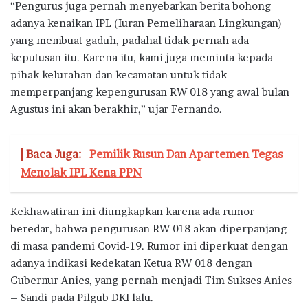
“Pengurus juga pernah menyebarkan berita bohong
adanya kenaikan IPL (Iuran Pemeliharaan Lingkungan)
yang membuat gaduh, padahal tidak pernah ada
keputusan itu. Karena itu, kami juga meminta kepada
pihak kelurahan dan kecamatan untuk tidak
memperpanjang kepengurusan RW 018 yang awal bulan
Agustus ini akan berakhir,” ujar Fernando.
| Baca Juga:
Pemilik Rusun Dan Apartemen Tegas
Menolak IPL Kena PPN
Kekhawatiran ini diungkapkan karena ada rumor
beredar, bahwa pengurusan RW 018 akan diperpanjang
di masa pandemi Covid-19. Rumor ini diperkuat dengan
adanya indikasi kedekatan Ketua RW 018 dengan
Gubernur Anies, yang pernah menjadi Tim Sukses Anies
– Sandi pada Pilgub DKI lalu.