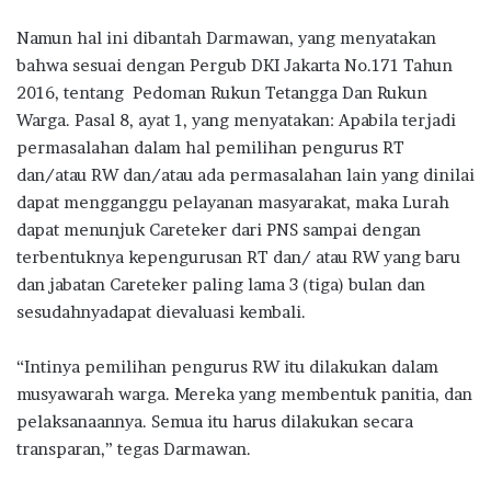
Namun hal ini dibantah Darmawan, yang menyatakan
bahwa sesuai dengan Pergub DKI Jakarta No.171 Tahun
2016, tentang Pedoman Rukun Tetangga Dan Rukun
Warga. Pasal 8, ayat 1, yang menyatakan: Apabila terjadi
permasalahan dalam hal pemilihan pengurus RT
dan/atau RW dan/atau ada permasalahan lain yang dinilai
dapat mengganggu pelayanan masyarakat, maka Lurah
dapat menunjuk Careteker dari PNS sampai dengan
terbentuknya kepengurusan RT dan/ atau RW yang baru
dan jabatan Careteker paling lama 3 (tiga) bulan dan
sesudahnyadapat dievaluasi kembali.
“Intinya pemilihan pengurus RW itu dilakukan dalam
musyawarah warga. Mereka yang membentuk panitia, dan
pelaksanaannya. Semua itu harus dilakukan secara
transparan,” tegas Darmawan.