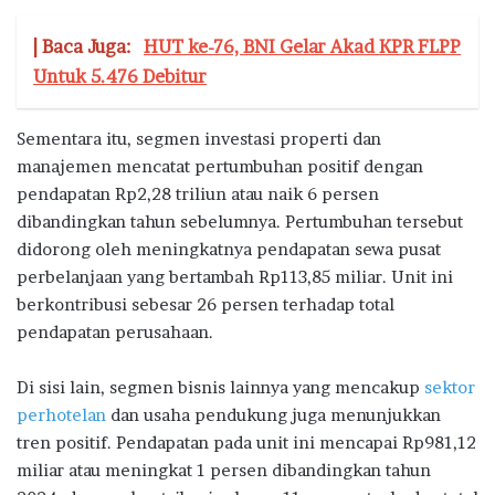
| Baca Juga:
HUT ke-76, BNI Gelar Akad KPR FLPP
Untuk 5.476 Debitur
Sementara itu, segmen investasi properti dan
manajemen mencatat pertumbuhan positif dengan
pendapatan Rp2,28 triliun atau naik 6 persen
dibandingkan tahun sebelumnya. Pertumbuhan tersebut
didorong oleh meningkatnya pendapatan sewa pusat
perbelanjaan yang bertambah Rp113,85 miliar. Unit ini
berkontribusi sebesar 26 persen terhadap total
pendapatan perusahaan.
Di sisi lain, segmen bisnis lainnya yang mencakup
sektor
perhotelan
dan usaha pendukung juga menunjukkan
tren positif. Pendapatan pada unit ini mencapai Rp981,12
miliar atau meningkat 1 persen dibandingkan tahun