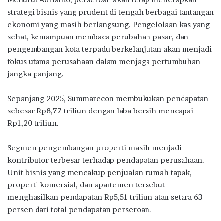
strategi bisnis yang prudent di tengah berbagai tantangan
ekonomi yang masih berlangsung. Pengelolaan kas yang
sehat, kemampuan membaca perubahan pasar, dan
pengembangan kota terpadu berkelanjutan akan menjadi
fokus utama perusahaan dalam menjaga pertumbuhan
jangka panjang.
Sepanjang 2025, Summarecon membukukan pendapatan
sebesar Rp8,77 triliun dengan laba bersih mencapai
Rp1,20 triliun.
Segmen pengembangan properti masih menjadi
kontributor terbesar terhadap pendapatan perusahaan.
Unit bisnis yang mencakup penjualan rumah tapak,
properti komersial, dan apartemen tersebut
menghasilkan pendapatan Rp5,51 triliun atau setara 63
persen dari total pendapatan perseroan.