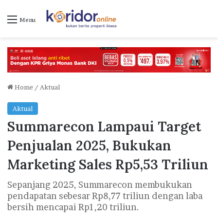
Menu
Home
/
Aktual
Aktual
Summarecon Lampaui Target
Penjualan 2025, Bukukan
Marketing Sales Rp5,53 Triliun
Sepanjang 2025, Summarecon membukukan
pendapatan sebesar Rp8,77 triliun dengan laba
bersih mencapai Rp1,20 triliun.