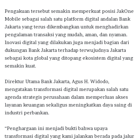
Pengakuan tersebut semakin memperkuat posisi JakOne
Mobile sebagai salah satu platform digital andalan Bank
Jakarta yang terus dikembangkan untuk menghadirkan
pengalaman transaksi yang mudah, aman, dan nyaman.
Inovasi digital yang dilakukan juga menjadi bagian dari
dukungan Bank Jakarta terhadap terwujudnya Jakarta
sebagai kota global yang ditopang ekosistem digital yang
semakin kuat.
Direktur Utama Bank Jakarta, Agus H. Widodo,
mengatakan transformasi digital merupakan salah satu
agenda strategis perusahaan dalam memperluas akses
layanan keuangan sekaligus meningkatkan daya saing di
industri perbankan.
“Penghargaan ini menjadi bukti bahwa upaya
transformasi digital yang kami jalankan berada pada jalur