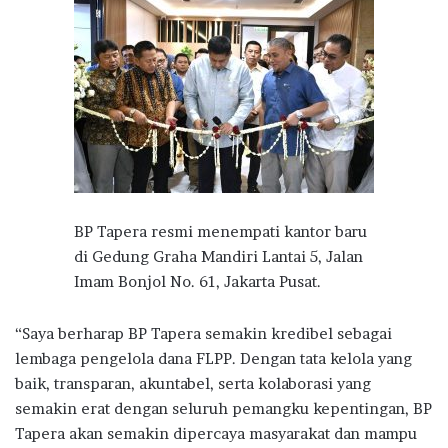
BP Tapera resmi menempati kantor baru
di Gedung Graha Mandiri Lantai 5, Jalan
Imam Bonjol No. 61, Jakarta Pusat.
“Saya berharap BP Tapera semakin kredibel sebagai
lembaga pengelola dana FLPP. Dengan tata kelola yang
baik, transparan, akuntabel, serta kolaborasi yang
semakin erat dengan seluruh pemangku kepentingan, BP
Tapera akan semakin dipercaya masyarakat dan mampu