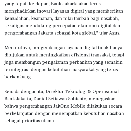
yang tepat. Ke depan, Bank Jakarta akan terus
menghadirkan inovasi layanan digital yang memberikan
kemudahan, keamanan, dan nilai tambah bagi nasabah,
sekaligus mendukung percepatan ekonomi digital dan
pengembangan Jakarta sebagai kota global,” ujar Agus.
Menurutnya, pengembangan layanan digital tidak hanya
ditujukan untuk meningkatkan efisiensi transaksi, tetapi
juga membangun pengalaman perbankan yang semakin
terintegrasi dengan kebutuhan masyarakat yang terus
berkembang.
Senada dengan itu, Direktur Teknologi & Operasional
Bank Jakarta, Daniel Setiawan Subianto, menegaskan
bahwa pengembangan JakOne Mobile dilakukan secara
berkelanjutan dengan menempatkan kebutuhan nasabah
sebagai prioritas utama.