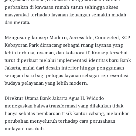
perbankan di kawasan rumah susun sehingga akses
masyarakat terhadap layanan keuangan semakin mudah
dan merata.
Mengusung konsep Modern, Accessible, Connected, KCP
Kebayoran Park dirancang sebagai ruang layanan yang
lebih terbuka, nyaman, dan kolaboratif. Konsep tersebut
turut diperkuat melalui implementasi identitas baru Bank
Jakarta, mulai dari desain interior hingga penggunaan
seragam baru bagi petugas layanan sebagai representasi
budaya pelayanan yang lebih modern.
Direktur Utama Bank Jakarta
Agus H. Widodo
menegaskan bahwa transformasi yang dilakukan tidak
hanya sebatas pembaruan fisik kantor cabang, melainkan
perubahan menyeluruh terhadap cara perusahaan
melayani nasabah.