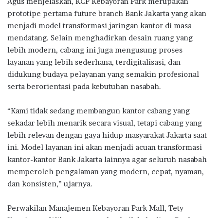
Agus menjelaskan, KCP Kebayoran Park merupakan
prototipe pertama
future branch Bank Jakarta
yang akan
menjadi model transformasi jaringan kantor di masa
mendatang. Selain menghadirkan desain ruang yang
lebih modern, cabang ini juga mengusung proses
layanan yang lebih sederhana, terdigitalisasi, dan
didukung budaya pelayanan yang semakin profesional
serta berorientasi pada kebutuhan nasabah.
“Kami tidak sedang membangun kantor cabang yang
sekadar lebih menarik secara visual, tetapi cabang yang
lebih relevan dengan gaya hidup masyarakat Jakarta saat
ini. Model layanan ini akan menjadi acuan transformasi
kantor-kantor Bank Jakarta lainnya agar seluruh nasabah
memperoleh pengalaman yang modern, cepat, nyaman,
dan konsisten,” ujarnya.
Perwakilan Manajemen Kebayoran Park Mall, Tety