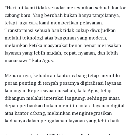
“
Hari ini kami tidak sekadar meresmikan sebuah kantor
cabang baru. Yang berubah bukan hanya tampilannya,
tetapi juga cara kami memberikan pelayanan.
Transformasi sebuah bank tidak cukup diwujudkan
melalui teknologi atau bangunan yang modern,
melainkan ketika masyarakat benar-benar merasakan
layanan yang lebih mudah, cepat, nyaman, dan lebih
manusiawi,” kata Agus.
Menurutnya, kehadiran kantor cabang tetap memiliki
peran penting di tengah pesatnya digitalisasi layanan
keuangan. Kepercayaan nasabah, kata Agus, tetap
dibangun melalui interaksi langsung, sehingga masa
depan perbankan bukan memilih antara layanan digital
atau kantor cabang, melainkan mengintegrasikan
keduanya dalam pengalaman layanan yang lebih baik.