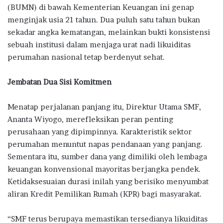
(BUMN) di bawah Kementerian Keuangan ini genap
menginjak usia 21 tahun. Dua puluh satu tahun bukan
sekadar angka kematangan, melainkan bukti konsistensi
sebuah institusi dalam menjaga urat nadi likuiditas
perumahan nasional tetap berdenyut sehat.
Jembatan Dua Sisi Komitmen
Menatap perjalanan panjang itu, Direktur Utama SMF,
Ananta Wiyogo, merefleksikan peran penting
perusahaan yang dipimpinnya. Karakteristik sektor
perumahan menuntut napas pendanaan yang panjang.
Sementara itu, sumber dana yang dimiliki oleh lembaga
keuangan konvensional mayoritas berjangka pendek.
Ketidaksesuaian durasi inilah yang berisiko menyumbat
aliran Kredit Pemilikan Rumah (KPR) bagi masyarakat.
“SMF terus berupaya memastikan tersedianya likuiditas