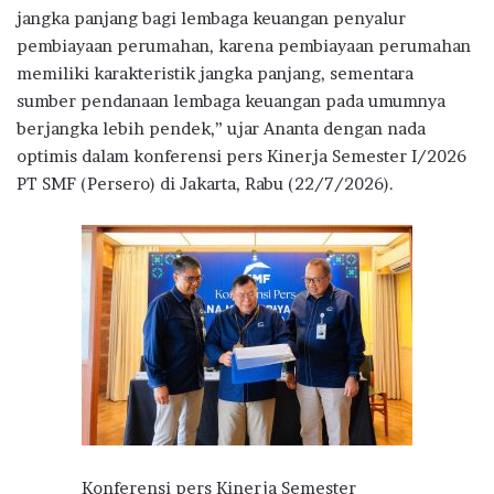
jangka panjang bagi lembaga keuangan penyalur
pembiayaan perumahan, karena pembiayaan perumahan
memiliki karakteristik jangka panjang, sementara
sumber pendanaan lembaga keuangan pada umumnya
berjangka lebih pendek,” ujar Ananta dengan nada
optimis dalam konferensi pers Kinerja Semester I/2026
PT SMF (Persero) di Jakarta, Rabu (22/7/2026).
Konferensi pers Kinerja Semester