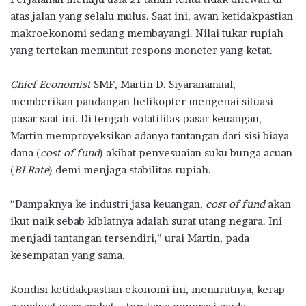
atas jalan yang selalu mulus. Saat ini, awan ketidakpastian
makroekonomi sedang membayangi. Nilai tukar rupiah
yang tertekan menuntut respons moneter yang ketat.
Chief Economist
SMF, Martin D. Siyaranamual,
memberikan pandangan helikopter mengenai situasi
pasar saat ini. Di tengah volatilitas pasar keuangan,
Martin memproyeksikan adanya tantangan dari sisi biaya
dana (
cost of fund
) akibat penyesuaian suku bunga acuan
(
BI Rate
) demi menjaga stabilitas rupiah.
“Dampaknya ke industri jasa keuangan,
cost of fund
akan
ikut naik sebab kiblatnya adalah surat utang negara. Ini
menjadi tantangan tersendiri,” urai Martin, pada
kesempatan yang sama.
Kondisi ketidakpastian ekonomi ini, menurutnya, kerap