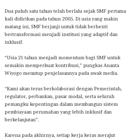
Dua puluh satu tahun telah berlalu sejak SMF pertama
kali didirikan pada tahun 2005. Di usia yang makin
matang ini, SMF berjanji untuk tidak berhenti
bertransformasi menjadi institusi yang adaptif dan
inklusif.
“Usia 21 tahun menjadi momentum bagi SMF untuk
semakin memperkuat kontribusi,” pungkas Ananta
Wiyogo menutup penjelasannya pada awak media.
“Kami akan terus berkolaborasi dengan Pemerintah,
regulator, perbankan, pasar modal, serta seluruh
pemangku kepentingan dalam membangun sistem
pembiayaan perumahan yang lebih inklusif dan
berkelanjutan”.
Karena pada akhirnya, setiap kerja keras merajut