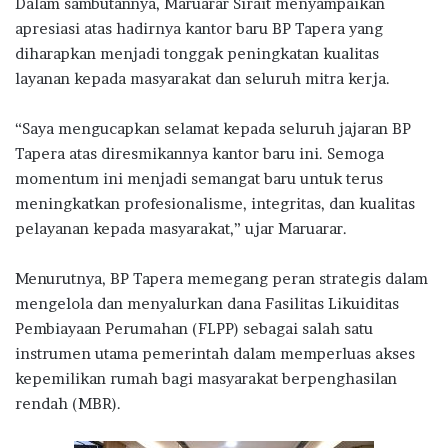
Dalam sambutannya,
Maruarar Sirait
menyampaikan
apresiasi atas hadirnya kantor baru BP Tapera yang
diharapkan menjadi tonggak peningkatan kualitas
layanan kepada masyarakat dan seluruh mitra kerja.
“Saya mengucapkan selamat kepada seluruh jajaran BP
Tapera atas diresmikannya kantor baru ini. Semoga
momentum ini menjadi semangat baru untuk terus
meningkatkan profesionalisme, integritas, dan kualitas
pelayanan kepada masyarakat,” ujar Maruarar.
Menurutnya, BP Tapera memegang peran strategis dalam
mengelola dan menyalurkan dana Fasilitas Likuiditas
Pembiayaan Perumahan (
FLPP
) sebagai salah satu
instrumen utama pemerintah dalam memperluas akses
kepemilikan rumah bagi masyarakat berpenghasilan
rendah (MBR).