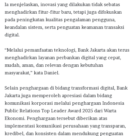
Ia menjelaskan, inovasi yang dilakukan tidak sebatas
menghadirkan fitur-fitur baru, tetapi juga difokuskan
pada peningkatan kualitas pengalaman pengguna,
keandalan sistem, serta penguatan keamanan transaksi
digital.
“Melalui pemanfaatan teknologi, Bank Jakarta akan terus
menghadirkan layanan perbankan digital yang cepat,
mudah, aman, dan relevan dengan kebutuhan
masyarakat,” kata Daniel.
Selain penghargaan di bidang transformasi digital, Bank
Jakarta juga memperoleh apresiasi dalam bidang
komunikasi korporasi melalui penghargaan Indonesia
Public Relations Top Leader Award 2025 dari Warta
Ekonomi. Penghargaan tersebut diberikan atas
implementasi komunikasi perusahaan yang transparan,
kredibel, dan konsisten dalam mendukung penguatan