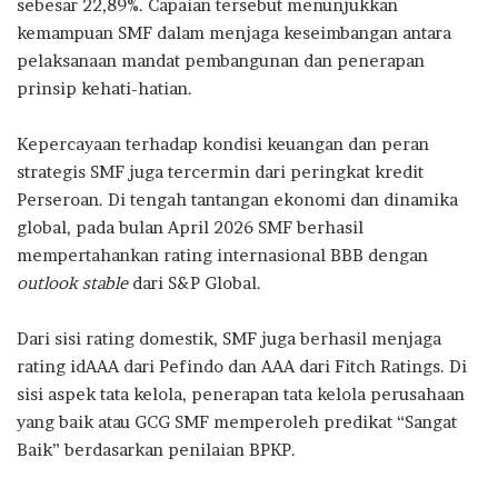
sebesar 22,89%. Capaian tersebut menunjukkan
kemampuan SMF dalam menjaga keseimbangan antara
pelaksanaan mandat pembangunan dan penerapan
prinsip kehati-hatian.
Kepercayaan terhadap kondisi keuangan dan peran
strategis SMF juga tercermin dari peringkat kredit
Perseroan. Di tengah tantangan ekonomi dan dinamika
global, pada bulan April 2026 SMF berhasil
mempertahankan rating internasional BBB dengan
outlook stable
dari S&P Global.
Dari sisi rating domestik, SMF juga berhasil menjaga
rating idAAA dari Pefindo dan AAA dari Fitch Ratings. Di
sisi aspek tata kelola, penerapan tata kelola perusahaan
yang baik atau GCG SMF memperoleh predikat “Sangat
Baik” berdasarkan penilaian BPKP.