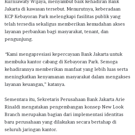
Kurniawaty Wijaya, menyambut baik kehadiran Bank
Jakarta di kawasan tersebut. Menurutnya, keberadaan
KCP Kebayoran Park melengkapi fasilitas publik yang
telah tersedia sekaligus memberikan kemudahan akses
layanan perbankan bagi masyarakat, tenant, dan
pengunjung.
“
Kami mengapresiasi kepercayaan Bank Jakarta untuk
membuka kantor cabang di Kebayoran Park. Semoga
kehadirannya memberikan manfaat yang lebih luas serta
meningkatkan kenyamanan masyarakat dalam mengakses
layanan keuangan,” katanya.
Sementara itu, Sekretaris Perusahaan Bank Jakarta Arie
Rinaldi mengatakan pengembangan konsep New Look
Branch merupakan bagian dari implementasi identitas
baru perusahaan yang dilakukan secara bertahap di
seluruh jaringan kantor.