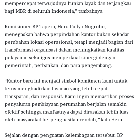
mempercepat terwujudnya hunian layak dan terjangkau
bagi MBR di seluruh Indonesia,” tambahnya.
Komisioner BP Tapera, Heru Pudyo Nugroho,
menegaskan bahwa perpindahan kantor bukan sekadar
perubahan lokasi operasional, tetapi menjadi bagian dari
transformasi organisasi dalam meningkatkan kualitas
pelayanan sekaligus memperkuat sinergi dengan
pemerintah, perbankan, dan para pengembang.
“Kantor baru ini menjadi simbol komitmen kami untuk
terus menghadirkan layanan yang lebih cepat,
transparan, dan responsif. Kami ingin memastikan proses
penyaluran pembiayaan perumahan berjalan semakin
efektif sehingga manfaatnya dapat dirasakan lebih luas
oleh masyarakat berpenghasilan rendah
,”
kata Heru.
Sejalan dengan penguatan kelembagaan tersebut, BP