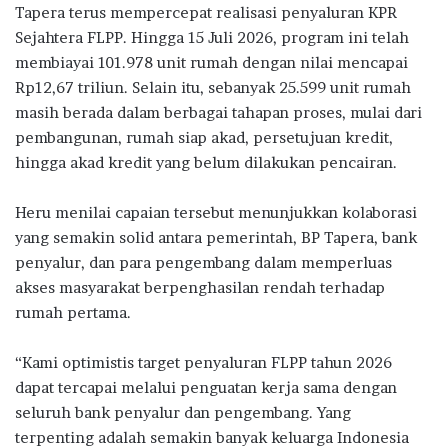
Tapera terus mempercepat realisasi penyaluran KPR
Sejahtera FLPP. Hingga 15 Juli 2026, program ini telah
membiayai 101.978 unit rumah dengan nilai mencapai
Rp12,67 triliun. Selain itu, sebanyak 25.599 unit rumah
masih berada dalam berbagai tahapan proses, mulai dari
pembangunan, rumah siap akad, persetujuan kredit,
hingga akad kredit yang belum dilakukan pencairan.
Heru menilai capaian tersebut menunjukkan kolaborasi
yang semakin solid antara pemerintah, BP Tapera, bank
penyalur, dan para pengembang dalam memperluas
akses masyarakat berpenghasilan rendah terhadap
rumah pertama.
“Kami optimistis target penyaluran FLPP tahun 2026
dapat tercapai melalui penguatan kerja sama dengan
seluruh bank penyalur dan pengembang. Yang
terpenting adalah semakin banyak keluarga Indonesia