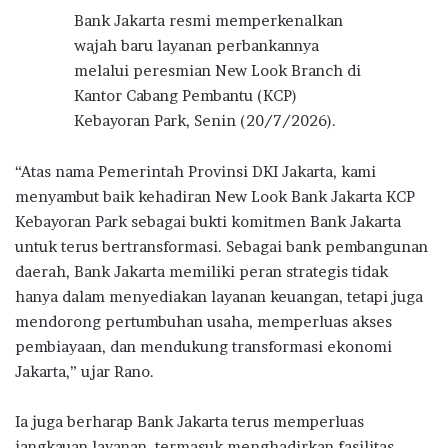
Bank Jakarta resmi memperkenalkan
wajah baru layanan perbankannya
melalui peresmian New Look Branch di
Kantor Cabang Pembantu (KCP)
Kebayoran Park, Senin (20/7/2026).
“Atas nama Pemerintah Provinsi DKI Jakarta, kami
menyambut baik kehadiran New Look Bank Jakarta KCP
Kebayoran Park sebagai bukti komitmen Bank Jakarta
untuk terus bertransformasi. Sebagai bank pembangunan
daerah, Bank Jakarta memiliki peran strategis tidak
hanya dalam menyediakan layanan keuangan, tetapi juga
mendorong pertumbuhan usaha, memperluas akses
pembiayaan, dan mendukung transformasi ekonomi
Jakarta,” ujar Rano.
Ia juga berharap Bank Jakarta terus memperluas
jangkauan layanan, termasuk menghadirkan fasilitas