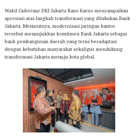
Wakil Gubernur DKI Jakarta Rano Karno menyampaikan
apresiasi atas langkah transformasi yang dilakukan Bank
Jakarta. Menurutnya, modernisasi jaringan kantor
tersebut menunjukkan komitmen Bank Jakarta sebagai
bank pembangunan daerah yang terus beradaptasi
dengan kebutuhan masyarakat sekaligus mendukung
transformasi Jakarta menuju kota global.