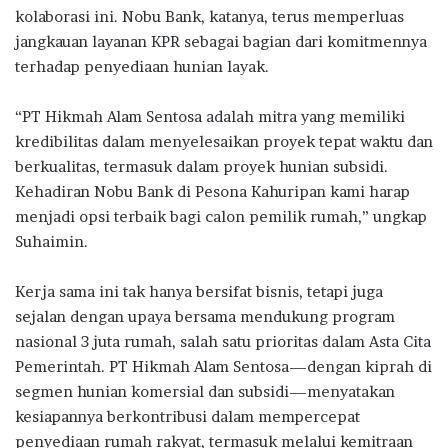
kolaborasi ini. Nobu Bank, katanya, terus memperluas
jangkauan layanan KPR sebagai bagian dari komitmennya
terhadap penyediaan hunian layak.
“PT Hikmah Alam Sentosa adalah mitra yang memiliki
kredibilitas dalam menyelesaikan proyek tepat waktu dan
berkualitas, termasuk dalam proyek hunian subsidi.
Kehadiran Nobu Bank di Pesona Kahuripan kami harap
menjadi opsi terbaik bagi calon pemilik rumah,” ungkap
Suhaimin.
Kerja sama ini tak hanya bersifat bisnis, tetapi juga
sejalan dengan upaya bersama mendukung program
nasional 3 juta rumah, salah satu prioritas dalam Asta Cita
Pemerintah. PT Hikmah Alam Sentosa—dengan kiprah di
segmen hunian komersial dan subsidi—menyatakan
kesiapannya berkontribusi dalam mempercepat
penyediaan rumah rakyat, termasuk melalui kemitraan