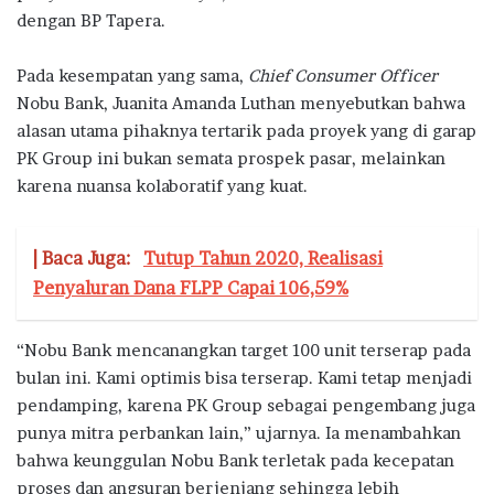
dengan BP Tapera.
Pada kesempatan yang sama,
Chief Consumer Officer
Nobu Bank, Juanita Amanda Luthan menyebutkan bahwa
alasan utama pihaknya tertarik pada proyek yang di garap
PK Group ini bukan semata prospek pasar, melainkan
karena nuansa kolaboratif yang kuat.
| Baca Juga:
Tutup Tahun 2020, Realisasi
Penyaluran Dana FLPP Capai 106,59%
“Nobu Bank mencanangkan target 100 unit terserap pada
bulan ini. Kami optimis bisa terserap. Kami tetap menjadi
pendamping, karena PK Group sebagai pengembang juga
punya mitra perbankan lain,” ujarnya. Ia menambahkan
bahwa keunggulan Nobu Bank terletak pada kecepatan
proses dan angsuran berjenjang sehingga lebih