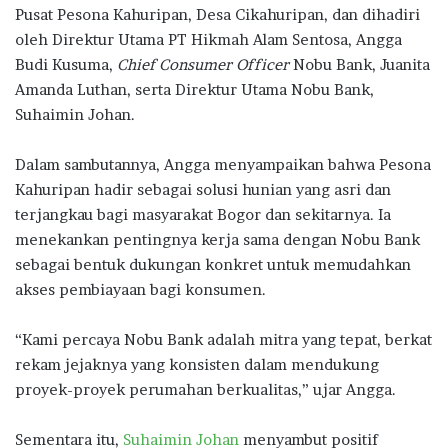
Pusat Pesona Kahuripan, Desa Cikahuripan, dan dihadiri
oleh Direktur Utama PT Hikmah Alam Sentosa, Angga
Budi Kusuma,
Chief Consumer Officer
Nobu Bank, Juanita
Amanda Luthan, serta Direktur Utama Nobu Bank,
Suhaimin Johan.
Dalam sambutannya, Angga menyampaikan bahwa Pesona
Kahuripan hadir sebagai solusi hunian yang asri dan
terjangkau bagi masyarakat Bogor dan sekitarnya. Ia
menekankan pentingnya kerja sama dengan Nobu Bank
sebagai bentuk dukungan konkret untuk memudahkan
akses pembiayaan bagi konsumen.
“Kami percaya Nobu Bank adalah mitra yang tepat, berkat
rekam jejaknya yang konsisten dalam mendukung
proyek-proyek perumahan berkualitas,” ujar Angga.
Sementara itu,
Suhaimin Johan
menyambut positif