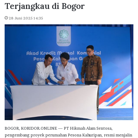
Terjangkau di Bogor
28 Juni 2025 14:35
BOGOR, KORIDOR.ONLINE — PT Hikmah Alam Sentosa,
pengembang proyek perumahan Pesona Kahuripan, resmi menjalin