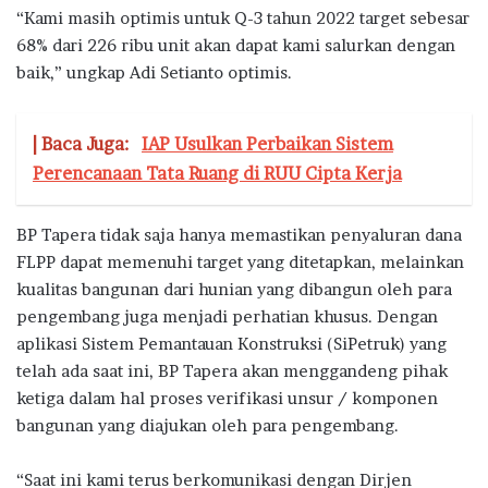
“Kami masih optimis untuk Q-3 tahun 2022 target sebesar
68% dari 226 ribu unit akan dapat kami salurkan dengan
baik,” ungkap Adi Setianto optimis.
| Baca Juga:
IAP Usulkan Perbaikan Sistem
Perencanaan Tata Ruang di RUU Cipta Kerja
BP Tapera tidak saja hanya memastikan penyaluran dana
FLPP dapat memenuhi target yang ditetapkan, melainkan
kualitas bangunan dari hunian yang dibangun oleh para
pengembang juga menjadi perhatian khusus. Dengan
aplikasi Sistem Pemantauan Konstruksi (SiPetruk) yang
telah ada saat ini, BP Tapera akan menggandeng pihak
ketiga dalam hal proses verifikasi unsur / komponen
bangunan yang diajukan oleh para pengembang.
“Saat ini kami terus berkomunikasi dengan Dirjen