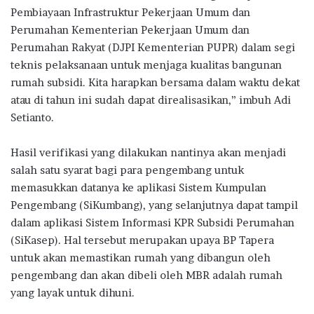
Pembiayaan Infrastruktur Pekerjaan Umum dan
Perumahan Kementerian Pekerjaan Umum dan
Perumahan Rakyat (DJPI Kementerian PUPR) dalam segi
teknis pelaksanaan untuk menjaga kualitas bangunan
rumah subsidi. Kita harapkan bersama dalam waktu dekat
atau di tahun ini sudah dapat direalisasikan,” imbuh Adi
Setianto.
Hasil verifikasi yang dilakukan nantinya akan menjadi
salah satu syarat bagi para pengembang untuk
memasukkan datanya ke aplikasi Sistem Kumpulan
Pengembang (SiKumbang), yang selanjutnya dapat tampil
dalam aplikasi Sistem Informasi KPR Subsidi Perumahan
(SiKasep). Hal tersebut merupakan upaya BP Tapera
untuk akan memastikan rumah yang dibangun oleh
pengembang dan akan dibeli oleh MBR adalah rumah
yang layak untuk dihuni.