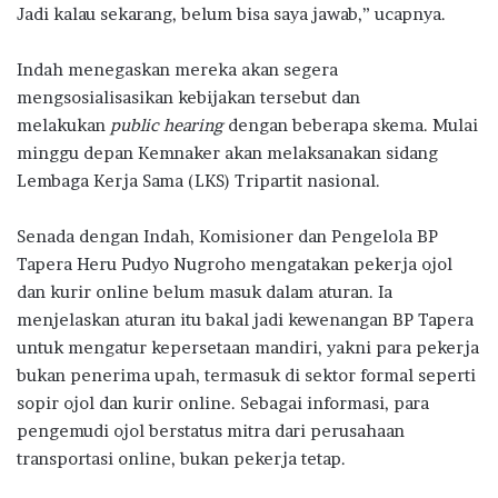
Jadi kalau sekarang, belum bisa saya jawab,” ucapnya.
Indah menegaskan mereka akan segera
mengsosialisasikan kebijakan tersebut dan
melakukan
public hearing
dengan beberapa skema. Mulai
minggu depan Kemnaker akan melaksanakan sidang
Lembaga Kerja Sama (LKS) Tripartit nasional.
Senada dengan Indah, Komisioner dan Pengelola BP
Tapera Heru Pudyo Nugroho mengatakan pekerja ojol
dan kurir online belum masuk dalam aturan. Ia
menjelaskan aturan itu bakal jadi kewenangan BP Tapera
untuk mengatur kepersetaan mandiri, yakni para pekerja
bukan penerima upah, termasuk di sektor formal seperti
sopir ojol dan kurir online. Sebagai informasi, para
pengemudi ojol berstatus mitra dari perusahaan
transportasi online, bukan pekerja tetap.