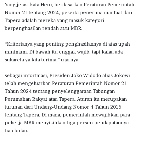
Yang jelas, kata Heru, berdasarkan Peraturan Pemerintah
Nomor 21 tentang 2024, peserta penerima manfaat dari
Tapera adalah mereka yang masuk kategori
berpenghasilan rendah atau MBR.
“Kriterianya yang penting penghasilannya di atas upah
minimum. Di bawah itu enggak wajib, tapi kalau ada
sukarela ya kita terima,” ujarnya.
sebagai infortmasi, Presiden Joko Widodo alias Jokowi
telah mengeluarkan Peraturan Pemerintah Nomor 21
Tahun 2024 tentang penyelenggaraan Tabungan
Perumahan Rakyat atau Tapera. Aturan itu merupakan
turunan dari Undang-Undang Nomor 4 Tahun 2016
tentang Tapera. Di mana, pemerintah mewajibkan para
pekerja MBR menyisihkan tiga persen pendapatannya
tiap bulan.