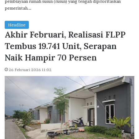
pembiayaan rumah susun (rusun) yang tengah diprioritaskan
pemerintah.…
Headline
Akhir Februari, Realisasi FLPP
Tembus 19.741 Unit, Serapan
Naik Hampir 70 Persen
26 Februari 2026 11:02