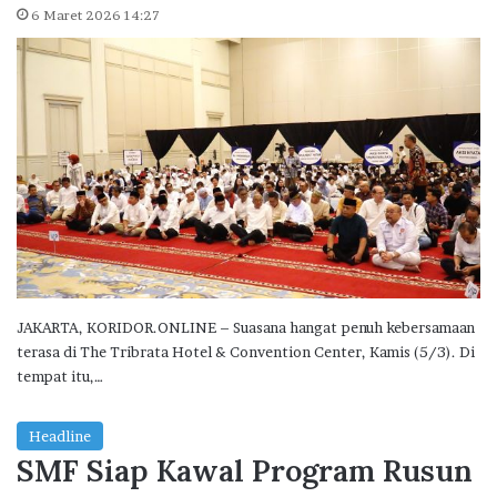
6 Maret 2026 14:27
JAKARTA, KORIDOR.ONLINE – Suasana hangat penuh kebersamaan
terasa di The Tribrata Hotel & Convention Center, Kamis (5/3). Di
tempat itu,…
Headline
SMF Siap Kawal Program Rusun