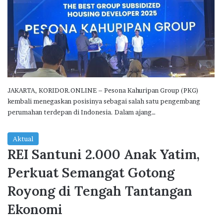
JAKARTA, KORIDOR.ONLINE – Pesona Kahuripan Group (PKG)
kembali menegaskan posisinya sebagai salah satu pengembang
perumahan terdepan di Indonesia. Dalam ajang…
Aktual
REI Santuni 2.000 Anak Yatim,
Perkuat Semangat Gotong
Royong di Tengah Tantangan
Ekonomi