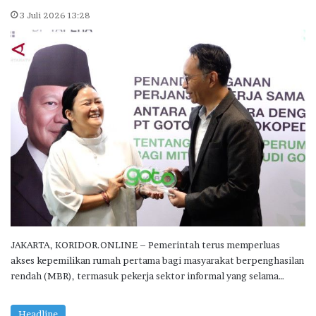
3 Juli 2026 13:28
JAKARTA, KORIDOR.ONLINE – Pemerintah terus memperluas
akses kepemilikan rumah pertama bagi masyarakat berpenghasilan
rendah (MBR), termasuk pekerja sektor informal yang selama…
Headline