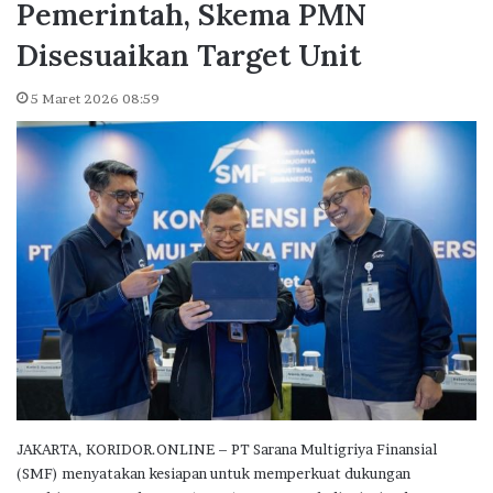
Pemerintah, Skema PMN
Disesuaikan Target Unit
5 Maret 2026 08:59
JAKARTA, KORIDOR.ONLINE – PT Sarana Multigriya Finansial
(SMF) menyatakan kesiapan untuk memperkuat dukungan