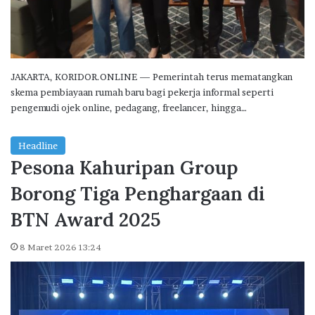
JAKARTA, KORIDOR.ONLINE — Pemerintah terus mematangkan
skema pembiayaan rumah baru bagi pekerja informal seperti
pengemudi ojek online, pedagang, freelancer, hingga…
Headline
Pesona Kahuripan Group
Borong Tiga Penghargaan di
BTN Award 2025
8 Maret 2026 13:24