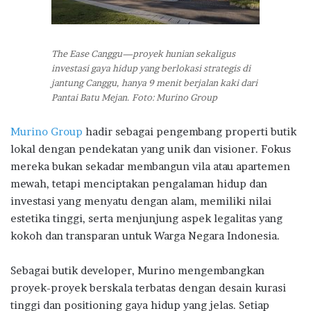
The Ease Canggu—proyek hunian sekaligus
investasi gaya hidup yang berlokasi strategis di
jantung Canggu, hanya 9 menit berjalan kaki dari
Pantai Batu Mejan. Foto: Murino Group
Murino Group
hadir sebagai pengembang properti butik
lokal dengan pendekatan yang unik dan visioner. Fokus
mereka bukan sekadar membangun vila atau apartemen
mewah, tetapi menciptakan pengalaman hidup dan
investasi yang menyatu dengan alam, memiliki nilai
estetika tinggi, serta menjunjung aspek legalitas yang
kokoh dan transparan untuk Warga Negara Indonesia.
Sebagai butik developer, Murino mengembangkan
proyek-proyek berskala terbatas dengan desain kurasi
tinggi dan positioning gaya hidup yang jelas. Setiap