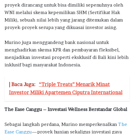
proyek dirancang untuk bisa dimiliki sepenuhnya oleh
WNI melalui skema kepemilikan SHM (Sertifikat Hak
Milik), sebuah nilai lebih yang jarang ditemukan dalam
proyek-proyek serupa yang dikuasai investor asing.
Murino juga menggandeng bank nasional untuk
menghadirkan skema KPR dan pembayaran fleksibel,
menjadikan investasi properti eksklusif di Bali kini lebih
inklusif bagi masyarakat Indonesia.
| Baca Juga:
“Triple Treats” Menarik Minat
Investor Miliki Apartemen Ciputra International
The Ease Canggu – Investasi Wellness Berstandar Global
Sebagai langkah perdana, Murino memperkenalkan
The
Ease Canggu
—proyek hunian sekaligus investasi gaya