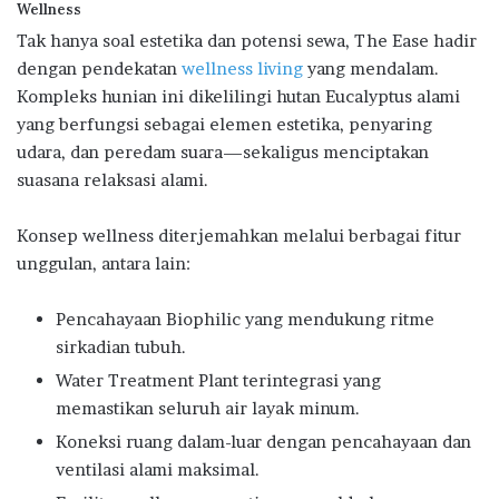
Wellness
Tak hanya soal estetika dan potensi sewa, The Ease hadir
dengan pendekatan
wellness living
yang mendalam.
Kompleks hunian ini dikelilingi hutan Eucalyptus alami
yang berfungsi sebagai elemen estetika, penyaring
udara, dan peredam suara—sekaligus menciptakan
suasana relaksasi alami.
Konsep wellness diterjemahkan melalui berbagai fitur
unggulan, antara lain:
Pencahayaan Biophilic yang mendukung ritme
sirkadian tubuh.
Water Treatment Plant terintegrasi yang
memastikan seluruh air layak minum.
Koneksi ruang dalam-luar dengan pencahayaan dan
ventilasi alami maksimal.