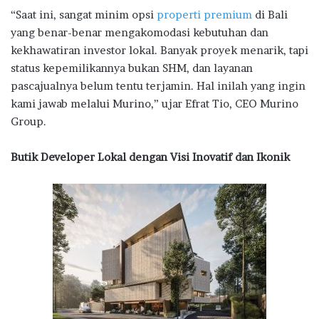
“Saat ini, sangat minim opsi
properti premium
di Bali
yang benar-benar mengakomodasi kebutuhan dan
kekhawatiran investor lokal. Banyak proyek menarik, tapi
status kepemilikannya bukan SHM, dan layanan
pascajualnya belum tentu terjamin. Hal inilah yang ingin
kami jawab melalui Murino,” ujar Efrat Tio, CEO Murino
Group.
Butik Developer Lokal dengan Visi Inovatif dan Ikonik