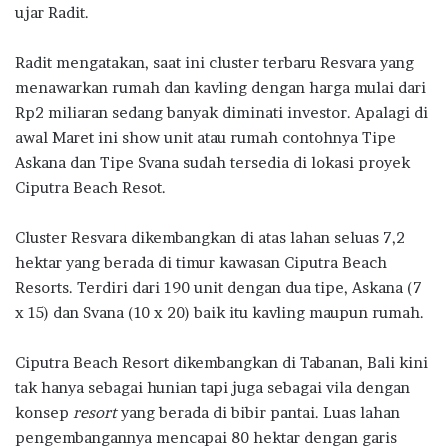
ujar Radit.
Radit mengatakan, saat ini cluster terbaru Resvara yang
menawarkan rumah dan kavling dengan harga mulai dari
Rp2 miliaran sedang banyak diminati investor. Apalagi di
awal Maret ini show unit atau rumah contohnya Tipe
Askana dan Tipe Svana sudah tersedia di lokasi proyek
Ciputra Beach Resot.
Cluster Resvara dikembangkan di atas lahan seluas 7,2
hektar yang berada di timur kawasan Ciputra Beach
Resorts. Terdiri dari 190 unit dengan dua tipe, Askana (7
x 15) dan Svana (10 x 20) baik itu kavling maupun rumah.
Ciputra Beach Resort dikembangkan di Tabanan, Bali kini
tak hanya sebagai hunian tapi juga sebagai vila dengan
konsep
resort
yang berada di bibir pantai. Luas lahan
pengembangannya mencapai 80 hektar dengan garis