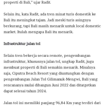
properti di Bali,” ujar Radit.
Selain itu, kata Radit, ada tren minat turis domestik ke
Bali itu meningkat tajam. Jadi meski turis asingnya
berkurang, tapi Bali masih menarik untuk local domestic
market. Itulah mengapa Bali itu menarik.
Infrastruktur jalan tol
Selain tren bekerja secara remote, pengembangan
infrastruktur, khususnya jalan tol, ungkap Radit, juga
membuat properti di Bali semakin menarik. Misalnya
saja, Ciputra Beach Resort yang diuntungkan dengan
pengembangan Jalan Tol Gilimanuk-Mengwi, Bali yang
rencananya mulai dibangun Juni 2022 dan ditargetkan
dapat selesai tahun 2024.
Jalan tol ini memiliki panjang 96,84 Km yang terdiri dari