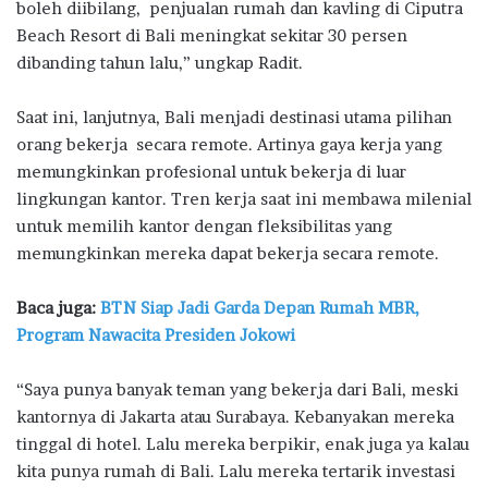
boleh diibilang, penjualan rumah dan kavling di Ciputra
Beach Resort di Bali meningkat sekitar 30 persen
dibanding tahun lalu,” ungkap Radit.
Saat ini, lanjutnya, Bali menjadi destinasi utama pilihan
orang bekerja secara remote. Artinya gaya kerja yang
memungkinkan profesional untuk bekerja di luar
lingkungan kantor. Tren kerja saat ini membawa milenial
untuk memilih kantor dengan fleksibilitas yang
memungkinkan mereka dapat bekerja secara remote.
Baca juga:
BTN Siap Jadi Garda Depan Rumah MBR,
Program Nawacita Presiden Jokowi
“Saya punya banyak teman yang bekerja dari Bali, meski
kantornya di Jakarta atau Surabaya. Kebanyakan mereka
tinggal di hotel. Lalu mereka berpikir, enak juga ya kalau
kita punya rumah di Bali. Lalu mereka tertarik investasi