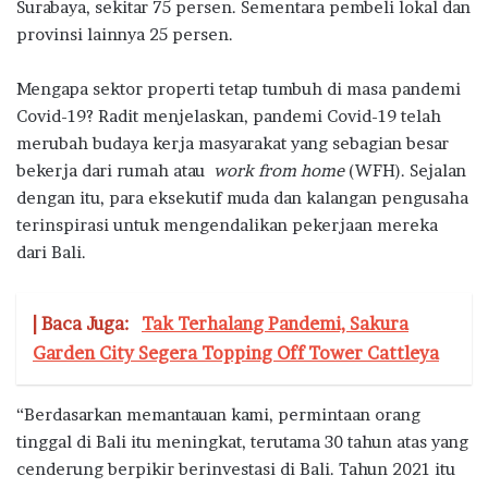
Surabaya, sekitar 75 persen. Sementara pembeli lokal dan
provinsi lainnya 25 persen.
Mengapa sektor properti tetap tumbuh di masa pandemi
Covid-19? Radit menjelaskan, pandemi Covid-19 telah
merubah budaya kerja masyarakat yang sebagian besar
bekerja dari rumah atau
work from home
(WFH). Sejalan
dengan itu, para eksekutif muda dan kalangan pengusaha
terinspirasi untuk mengendalikan pekerjaan mereka
dari Bali.
| Baca Juga:
Tak Terhalang Pandemi, Sakura
Garden City Segera Topping Off Tower Cattleya
“Berdasarkan memantauan kami, permintaan orang
tinggal di Bali itu meningkat, terutama 30 tahun atas yang
cenderung berpikir berinvestasi di Bali. Tahun 2021 itu