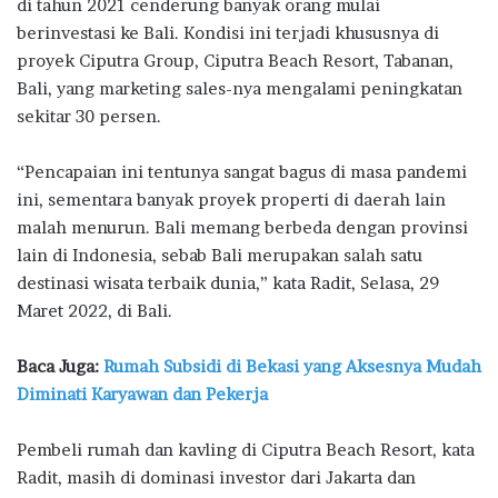
di tahun 2021 cenderung banyak orang mulai
berinvestasi ke Bali. Kondisi ini terjadi khususnya di
proyek Ciputra Group, Ciputra Beach Resort, Tabanan,
Bali, yang marketing sales-nya mengalami peningkatan
sekitar 30 persen.
“Pencapaian ini tentunya sangat bagus di masa pandemi
ini, sementara banyak proyek properti di daerah lain
malah menurun. Bali memang berbeda dengan provinsi
lain di Indonesia, sebab Bali merupakan salah satu
destinasi wisata terbaik dunia,” kata Radit, Selasa, 29
Maret 2022, di Bali.
Baca Juga:
Rumah Subsidi di Bekasi yang Aksesnya Mudah
Diminati Karyawan dan Pekerja
Pembeli rumah dan kavling di Ciputra Beach Resort, kata
Radit, masih di dominasi investor dari Jakarta dan