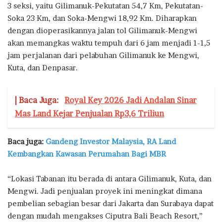
3 seksi, yaitu Gilimanuk-Pekutatan 54,7 Km, Pekutatan-
Soka 23 Km, dan Soka-Mengwi 18,92 Km. Diharapkan
dengan dioperasikannya jalan tol Gilimanuk-Mengwi
akan memangkas waktu tempuh dari 6 jam menjadi 1-1,5
jam perjalanan dari pelabuhan Gilimanuk ke Mengwi,
Kuta, dan Denpasar.
| Baca Juga:
Royal Key 2026 Jadi Andalan Sinar
Mas Land Kejar Penjualan Rp3,6 Triliun
Baca juga:
Gandeng Investor Malaysia, RA Land
Kembangkan Kawasan Perumahan Bagi MBR
“Lokasi Tabanan itu berada di antara Gilimanuk, Kuta, dan
Mengwi. Jadi penjualan proyek ini meningkat dimana
pembelian sebagian besar dari Jakarta dan Surabaya dapat
dengan mudah mengakses Ciputra Bali Beach Resort,”