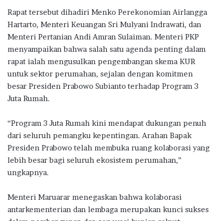
Rapat tersebut dihadiri Menko Perekonomian Airlangga
Hartarto, Menteri Keuangan Sri Mulyani Indrawati, dan
Menteri Pertanian Andi Amran Sulaiman. Menteri PKP
menyampaikan bahwa salah satu agenda penting dalam
rapat ialah mengusulkan pengembangan skema KUR
untuk sektor perumahan, sejalan dengan komitmen
besar Presiden Prabowo Subianto terhadap Program 3
Juta Rumah.
“Program 3 Juta Rumah kini mendapat dukungan penuh
dari seluruh pemangku kepentingan. Arahan Bapak
Presiden Prabowo telah membuka ruang kolaborasi yang
lebih besar bagi seluruh ekosistem perumahan,”
ungkapnya.
Menteri Maruarar menegaskan bahwa kolaborasi
antarkementerian dan lembaga merupakan kunci sukses