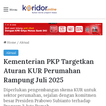
Menu
Home
/
Aktual
Aktual
Kementerian PKP Targetkan
Aturan KUR Perumahan
Rampung Juli 2025
Diperlukan pengembangan skema KUR untuk
sektor perumahan, sejalan dengan komitmen
besar Presiden Prabowo Subianto terhadap