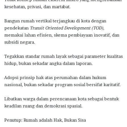
kesehatan, privasi, dan martabat.
Bangun rumah vertikal terjangkau di kota dengan
pendekatan
Transit Oriented Development (TOD)
,
memakai lahan efisien, skema pembiayaan inovatif, dan
subsidi negara.
Tegakkan standar rumah layak sebagai parameter kualitas
hidup, bukan sekadar angka dalam laporan.
Adopsi prinsip hak atas perumahan dalam hukum
nasional, bukan sekadar program sosial bersifat karitatif.
Libatkan warga dalam perencanaan kota sebagai bentuk
keadilan ruang dan demokrasi spasial.
Penutup: Rumah adalah Hak, Bukan Sisa