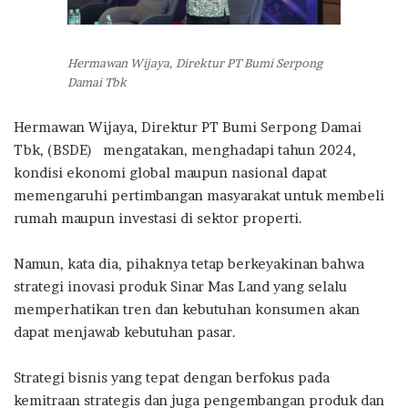
Hermawan Wijaya, Direktur PT Bumi Serpong
Damai Tbk
Hermawan Wijaya, Direktur
PT Bumi Serpong Damai
Tbk, (BSDE) mengatakan, menghadapi tahun 2024,
kondisi ekonomi global maupun nasional dapat
memengaruhi pertimbangan masyarakat untuk membeli
rumah maupun investasi di sektor properti.
Namun, kata dia, pihaknya tetap berkeyakinan bahwa
strategi inovasi produk Sinar Mas Land yang selalu
memperhatikan tren dan kebutuhan konsumen akan
dapat menjawab kebutuhan pasar.
Strategi bisnis yang tepat dengan berfokus pada
kemitraan strategis dan juga pengembangan produk dan