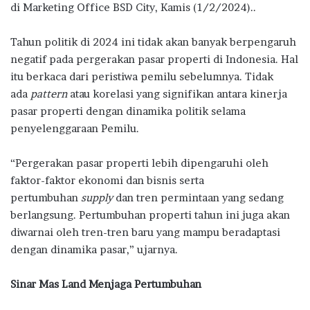
di Marketing Office BSD City, Kamis (1/2/2024)..
Tahun politik di 2024 ini tidak akan banyak berpengaruh
negatif pada pergerakan pasar properti di Indonesia. Hal
itu berkaca dari peristiwa pemilu sebelumnya. Tidak
ada
pattern
atau korelasi yang signifikan antara kinerja
pasar properti dengan dinamika politik selama
penyelenggaraan Pemilu.
“Pergerakan pasar properti lebih dipengaruhi oleh
faktor-faktor ekonomi dan bisnis serta
pertumbuhan
supply
dan tren permintaan yang sedang
berlangsung. Pertumbuhan properti tahun ini juga akan
diwarnai oleh tren-tren baru yang mampu beradaptasi
dengan dinamika pasar,” ujarnya.
Sinar Mas Land Menjaga Pertumbuhan