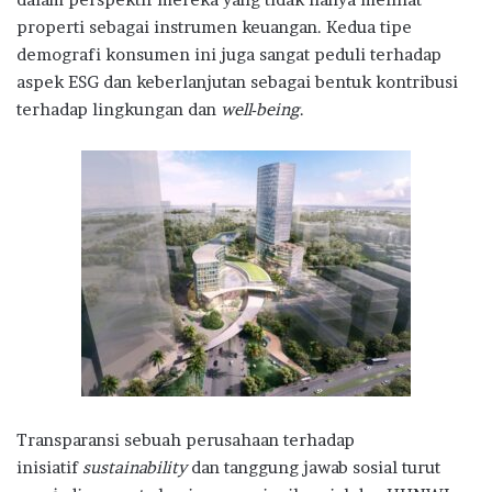
properti sebagai instrumen keuangan. Kedua tipe
demografi konsumen ini juga sangat peduli terhadap
aspek ESG dan keberlanjutan sebagai bentuk kontribusi
terhadap lingkungan dan
well-being
.
Transparansi sebuah perusahaan terhadap
inisiatif
sustainability
dan tanggung jawab sosial turut