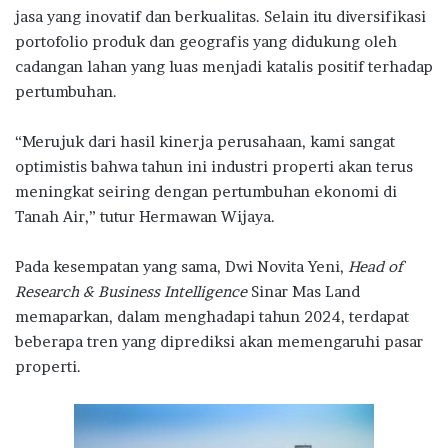
jasa yang inovatif dan berkualitas. Selain itu diversifikasi
portofolio produk dan geografis yang didukung oleh
cadangan lahan yang luas menjadi katalis positif terhadap
pertumbuhan.
“Merujuk dari hasil kinerja perusahaan, kami sangat
optimistis bahwa tahun ini industri properti akan terus
meningkat seiring dengan pertumbuhan ekonomi di
Tanah Air,” tutur Hermawan Wijaya.
Pada kesempatan yang sama, Dwi Novita Yeni,
Head of
Research & Business Intelligence
Sinar Mas Land
memaparkan, dalam menghadapi tahun 2024, terdapat
beberapa tren yang diprediksi akan memengaruhi pasar
properti.