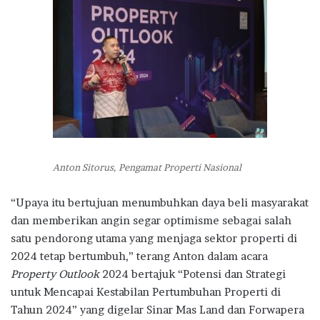
Anton Sitorus, Pengamat Properti Nasional
“Upaya itu bertujuan menumbuhkan daya beli masyarakat
dan memberikan angin segar optimisme sebagai salah
satu pendorong utama yang menjaga sektor properti di
2024 tetap bertumbuh,” terang Anton dalam acara
Property Outlook
2024 bertajuk “Potensi dan Strategi
untuk Mencapai Kestabilan Pertumbuhan Properti di
Tahun 2024” yang digelar Sinar Mas Land dan Forwapera