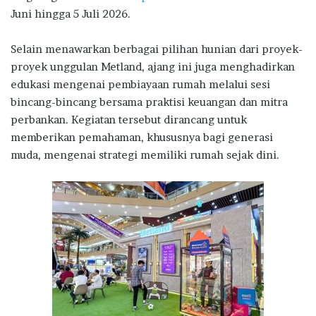
Juni hingga 5 Juli 2026.
Selain menawarkan berbagai pilihan hunian dari proyek-
proyek unggulan Metland, ajang ini juga menghadirkan
edukasi mengenai pembiayaan rumah melalui sesi
bincang-bincang bersama praktisi keuangan dan mitra
perbankan. Kegiatan tersebut dirancang untuk
memberikan pemahaman, khususnya bagi generasi
muda, mengenai strategi memiliki rumah sejak dini.