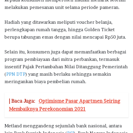
melakukan pemesanan unit selama periode pameran.
Hadiah yang ditawarkan meliputi voucher belanja,
perlengkapan rumah tangga, hingga Golden Ticket
berupa tabungan emas dengan nilai mencapai Rp50 juta.
Selain itu, konsumen juga dapat memanfaatkan berbagai
program pembiayaan dari mitra perbankan, termasuk
insentif Pajak Pertambahan Nilai Ditanggung Pemerintah
(
PPN DTP
) yang masih berlaku sehingga semakin
meringankan biaya pembelian rumah.
| Baca Juga:
Optimisme Pasar Apartmen Seiring
Membaiknya Perekonomian 2021
Metland menggandeng sejumlah bank nasional, antara