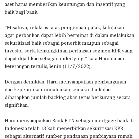
aset harus memberikan keuntungan dan insentif yang
baik bagi bank.
“Misalnya, relaksasi atas pengenaan pajak, kebijakan
agar perbankan dapat lebih berminat di dalam melakukan
sekuritisasi baik sebagai penerbit maupun sebagai
investor serta kemungkinan perluasan segmen KPR yang
dapat dijadikan sebagai underlying,” kata Haru dalam
keterangan tertulis,Senin (11/7/2022).
Dengan demikian, Haru menyampaikan pembangunan
dan kepemilikan rumah akan semakin baik dan
diharapkan jumlah backlog akan terus berkurang secara
signifikan.
Haru menyampaikan Bank BTN sebagai mortgage bank di
Indonesia telah 13 kali menerbitkan sekuritisasi KPR
sebagai alternatif sumber pendanaan pembiayaan rumah