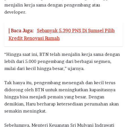
menjalin kerja sama dengan pengembang atau
developer.
| Baca Juga:
Sebanyak 5.390 PNS Di Sumsel Pilih
Kredit Renovasi Rumah
“Hingga saat ini, BTN telah menjalin kerja sama dengan
lebih dari 5.000 pengembang dari berbagai segmen,
mulai dari kecil hingga besar,” ujarnya.
Tak hanya itu, pengembang menengah dan kecil terus
didorong oleh BTN untuk meningkatkan kapasitasnya
hingga bisa menjadi pemain yang besar. Dengan
demikian, Haru berharap ketersediaan perumahan akan
semakin meningkat.
Sebelumnya, Menteri Keuangan Sri Mulyani Indrawati