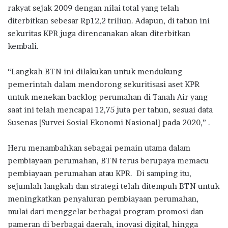
rakyat sejak 2009 dengan nilai total yang telah
diterbitkan sebesar Rp12,2 triliun. Adapun, di tahun ini
sekuritas KPR juga direncanakan akan diterbitkan
kembali.
“Langkah BTN ini dilakukan untuk mendukung
pemerintah dalam mendorong sekuritisasi aset KPR
untuk menekan backlog perumahan di Tanah Air yang
saat ini telah mencapai 12,75 juta per tahun, sesuai data
Susenas [Survei Sosial Ekonomi Nasional] pada 2020,” .
Heru menambahkan sebagai pemain utama dalam
pembiayaan perumahan, BTN terus berupaya memacu
pembiayaan perumahan atau KPR. Di samping itu,
sejumlah langkah dan strategi telah ditempuh BTN untuk
meningkatkan penyaluran pembiayaan perumahan,
mulai dari menggelar berbagai program promosi dan
pameran di berbagai daerah, inovasi digital, hingga