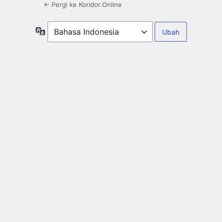
← Pergi ke Koridor.Online
Bahasa