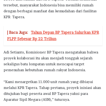
tersebut, masyarakat Indonesia bisa memiliki rumah
dengan berbagai manfaat dan kemudahan dari fasilitas
KPR Tapera.
| Baca Juga:
Tahun Depan BP Tapera Salurkan KPR
FLPP Sebesar Rp 22 Triliun
Adi Setianto, Komisioner BP Tapera mengatakan bahwa
proyek kolaborasi itu akan menjadi tonggak sejarah
sekaligus batu lompatan untuk mencapai target
pemenuhan kebutuhan rumah rakyat Indonesia.
“Kami menargetkan 11.000 unit rumah yang dibiayai
melalui KPR Tapera. Tahap pertama, proyek inisiasi akan
ditujukan bagi peserta awal BP Tapera yakni para
Aparatur Sipil Negara (ASN),” tuturnya.