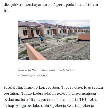
diwajibkan membayar iuran Tapera pada Januari tahun
ini.
Kawasan Perumahan Bersubsidi/#foto
Istimewa/Vivanews
Setelah itu, lingkup kepesertaan Tapera diperluas secara
bertahap. Tahap kedua adalah pekerja di perusahaan
badan usaha milik negara dan daerah serta TNI-Polri.
Tahap ketiga berlaku untuk pekerja swasta, pekerja