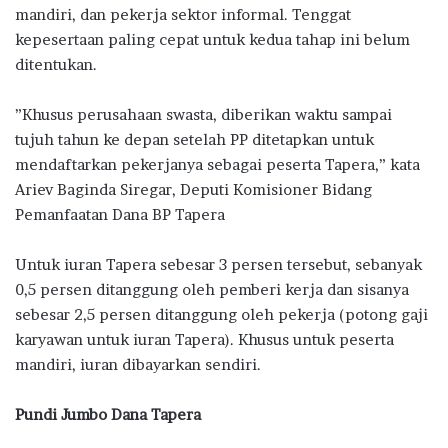
mandiri, dan pekerja sektor informal. Tenggat
kepesertaan paling cepat untuk kedua tahap ini belum
ditentukan.
”Khusus perusahaan swasta, diberikan waktu sampai
tujuh tahun ke depan setelah PP ditetapkan untuk
mendaftarkan pekerjanya sebagai peserta Tapera,” kata
Ariev Baginda Siregar, Deputi Komisioner Bidang
Pemanfaatan Dana BP Tapera
Untuk iuran Tapera sebesar 3 persen tersebut, sebanyak
0,5 persen ditanggung oleh pemberi kerja dan sisanya
sebesar 2,5 persen ditanggung oleh pekerja (potong gaji
karyawan untuk iuran Tapera). Khusus untuk peserta
mandiri, iuran dibayarkan sendiri.
Pundi Jumbo Dana Tapera