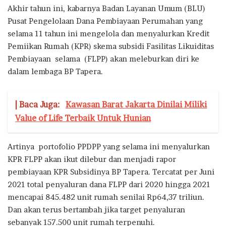
Akhir tahun ini, kabarnya Badan Layanan Umum (BLU)
Pusat Pengelolaan Dana Pembiayaan Perumahan yang
selama 11 tahun ini mengelola dan menyalurkan Kredit
Pemiikan Rumah (KPR) skema subsidi Fasilitas Likuiditas
Pembiayaan selama (FLPP) akan meleburkan diri ke
dalam lembaga BP Tapera.
| Baca Juga:
Kawasan Barat Jakarta Dinilai Miliki
Value of Life Terbaik Untuk Hunian
Artinya portofolio PPDPP yang selama ini menyalurkan
KPR FLPP akan ikut dilebur dan menjadi rapor
pembiayaan KPR Subsidinya BP Tapera. Tercatat per Juni
2021 total penyaluran dana FLPP dari 2020 hingga 2021
mencapai 845.482 unit rumah senilai Rp64,37 triliun.
Dan akan terus bertambah jika target penyaluran
sebanyak 157.500 unit rumah terpenuhi.