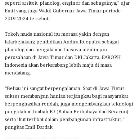
seperti arsitek, planolog, enginer dan sebagainya,” ujar
Emil yang juga Wakil Gubernur Jawa Timur periode
2019-2024 tersebut.
Tokoh muda nasional itu merasa yakin dengan
latarbelakang pendidikan Andira Reoputra sebagai
planolog dan pengalaman luasnya memimpin
perusahaan di Jawa Timur dan DKI Jakarta, EAROPH
Indonesia akan berkembang lebih maju di masa
mendatang.
“Beliau ini sangat berpengalaman. Saat di Jawa Timur
sukses membangun hunian terjangkau bagi masyarakat
berpenghasilan rendah, juga mengembangkan teknologi
pengolahan limbah B3 (Bahan Berbahaya dan Beracun)
serta ikut terlibat dalam pembangunan infrastruktur,”
pungkas Emil Dardak.