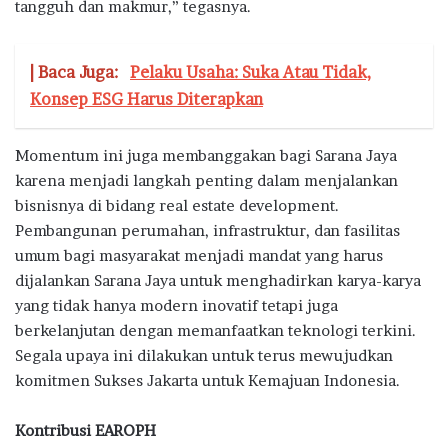
tangguh dan makmur,” tegasnya.
| Baca Juga:
Pelaku Usaha: Suka Atau Tidak,
Konsep ESG Harus Diterapkan
Momentum ini juga membanggakan bagi Sarana Jaya
karena menjadi langkah penting dalam menjalankan
bisnisnya di bidang real estate development.
Pembangunan perumahan, infrastruktur, dan fasilitas
umum bagi masyarakat menjadi mandat yang harus
dijalankan Sarana Jaya untuk menghadirkan karya-karya
yang tidak hanya modern inovatif tetapi juga
berkelanjutan dengan memanfaatkan teknologi terkini.
Segala upaya ini dilakukan untuk terus mewujudkan
komitmen Sukses Jakarta untuk Kemajuan Indonesia.
Kontribusi EAROPH