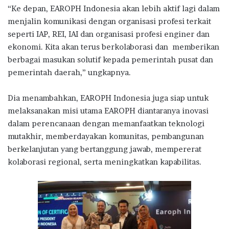
“Ke depan, EAROPH Indonesia akan lebih aktif lagi dalam
menjalin komunikasi dengan organisasi profesi terkait
seperti IAP, REI, IAI dan organisasi profesi enginer dan
ekonomi. Kita akan terus berkolaborasi dan memberikan
berbagai masukan solutif kepada pemerintah pusat dan
pemerintah daerah,” ungkapnya.
Dia menambahkan, EAROPH Indonesia juga siap untuk
melaksanakan misi utama EAROPH diantaranya inovasi
dalam perencanaan dengan memanfaatkan teknologi
mutakhir, memberdayakan komunitas, pembangunan
berkelanjutan yang bertanggung jawab, mempererat
kolaborasi regional, serta meningkatkan kapabilitas.