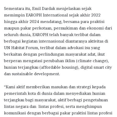
Sementara itu, Emil Dardak menjelaskan sejak
memimpin EAROPH International sejak akhir 2022
hingga akhir 2024 mendatang, bersama para praktisi
maupun pakar perkotaan, permukiman dan ekonomi dari
seluruh dunia, EAROPH telah banyak terlibat dalam
berbagai kegiatan internasional diantaranya aktivitas di
UN Habitat Forum, terlibat dalam advokasi isu yang
berkaitan dengan perlindungan masyarakat adat, ikut
berperan mengatasi perubahan iklim (climate change),
hunian terjangkau (affordable housing), digital smart city
dan sustainable development.
“Kami aktif memberikan masukan dan strategi kepada
pemerintah kota di dunia dalam menyediakan hunian
terjangkau bagi masyarakat, aktif berbagi pengetahuan
lintas negara dan lintas profesi, serta menghimpun
komunikasi dengan berbagai pakar praktisi lintas profesi