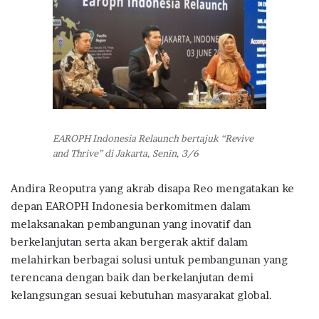
EAROPH Indonesia Relaunch bertajuk “Revive
and Thrive” di Jakarta, Senin, 3/6
Andira Reoputra yang akrab disapa Reo mengatakan ke
depan EAROPH Indonesia berkomitmen dalam
melaksanakan pembangunan yang inovatif dan
berkelanjutan serta akan bergerak aktif dalam
melahirkan berbagai solusi untuk pembangunan yang
terencana dengan baik dan berkelanjutan demi
kelangsungan sesuai kebutuhan masyarakat global.