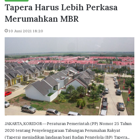
Tapera Harus Lebih Perkasa
Merumahkan MBR
10 Juni 2021 18:20
JAKARTA,KORIDOR—Peraturan Pemerintah (PP) Nomor 25 Tahun
2020 tentang Penyelenggaraan Tabungan Perumahan Rakyat
(Tapera) menjadikan landasan bagi Badan Pengelola (BP) Tapera…