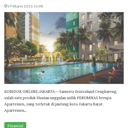
19 Maret 2022 16:08
KORIDOR.ONLINE,JAKARTA—Samesta Sentraland Cengkareng,
salah satu produk Hunian unggulan milik PERUMNAS berupa
Apartemen, yang terletak di jantung kota Jakarta Barat.
Apartemen…
Finansial