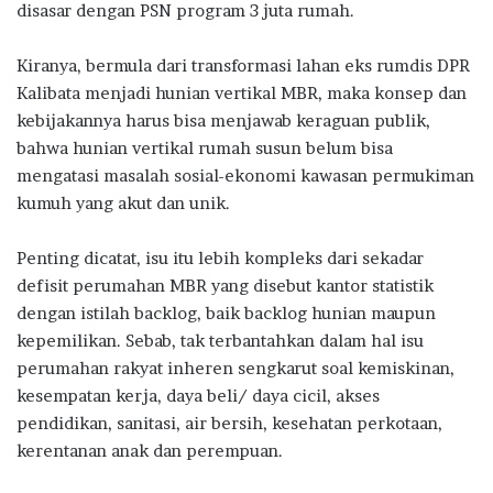
disasar dengan PSN program 3 juta rumah.
Kiranya, bermula dari transformasi lahan eks rumdis DPR
Kalibata menjadi hunian vertikal MBR, maka konsep dan
kebijakannya harus bisa menjawab keraguan publik,
bahwa hunian vertikal rumah susun belum bisa
mengatasi masalah sosial-ekonomi kawasan permukiman
kumuh yang akut dan unik.
Penting dicatat, isu itu lebih kompleks dari sekadar
defisit perumahan MBR yang disebut kantor statistik
dengan istilah backlog, baik backlog hunian maupun
kepemilikan. Sebab, tak terbantahkan dalam hal isu
perumahan rakyat inheren sengkarut soal kemiskinan,
kesempatan kerja, daya beli/ daya cicil, akses
pendidikan, sanitasi, air bersih, kesehatan perkotaan,
kerentanan anak dan perempuan.