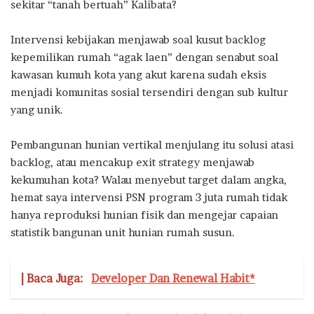
sekitar “tanah bertuah” Kalibata?
Intervensi kebijakan menjawab soal kusut backlog
kepemilikan rumah “agak laen” dengan senabut soal
kawasan kumuh kota yang akut karena sudah eksis
menjadi komunitas sosial tersendiri dengan sub kultur
yang unik.
Pembangunan hunian vertikal menjulang itu solusi atasi
backlog, atau mencakup exit strategy menjawab
kekumuhan kota? Walau menyebut target dalam angka,
hemat saya intervensi PSN program 3 juta rumah tidak
hanya reproduksi hunian fisik dan mengejar capaian
statistik bangunan unit hunian rumah susun.
| Baca Juga:
Developer Dan Renewal Habit*