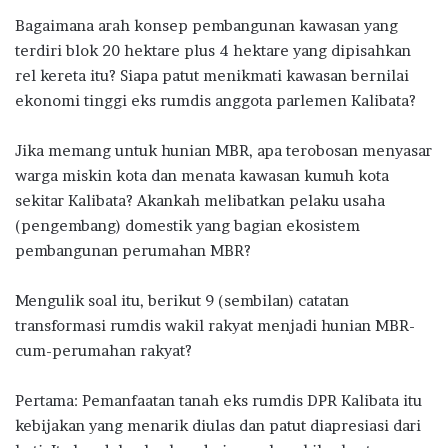
Bagaimana arah konsep pembangunan kawasan yang
terdiri blok 20 hektare plus 4 hektare yang dipisahkan
rel kereta itu? Siapa patut menikmati kawasan bernilai
ekonomi tinggi eks rumdis anggota parlemen Kalibata?
Jika memang untuk hunian MBR, apa terobosan menyasar
warga miskin kota dan menata kawasan kumuh kota
sekitar Kalibata? Akankah melibatkan pelaku usaha
(pengembang) domestik yang bagian ekosistem
pembangunan perumahan MBR?
Mengulik soal itu, berikut 9 (sembilan) catatan
transformasi rumdis wakil rakyat menjadi hunian MBR-
cum-perumahan rakyat?
Pertama: Pemanfaatan tanah eks rumdis DPR Kalibata itu
kebijakan yang menarik diulas dan patut diapresiasi dari