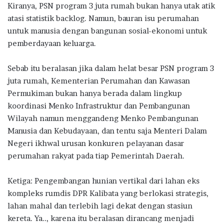
Kiranya, PSN program 3 juta rumah bukan hanya utak atik
atasi statistik backlog. Namun, bauran isu perumahan
untuk manusia dengan bangunan sosial-ekonomi untuk
pemberdayaan keluarga.
Sebab itu beralasan jika dalam helat besar PSN program 3
juta rumah, Kementerian Perumahan dan Kawasan
Permukiman bukan hanya berada dalam lingkup
koordinasi Menko Infrastruktur dan Pembangunan
Wilayah namun menggandeng Menko Pembangunan
Manusia dan Kebudayaan, dan tentu saja Menteri Dalam
Negeri ikhwal urusan konkuren pelayanan dasar
perumahan rakyat pada tiap Pemerintah Daerah.
Ketiga: Pengembangan hunian vertikal dari lahan eks
kompleks rumdis DPR Kalibata yang berlokasi strategis,
lahan mahal dan terlebih lagi dekat dengan stasiun
kereta. Ya.., karena itu beralasan dirancang menjadi