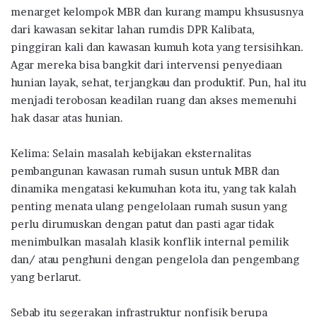
menarget kelompok MBR dan kurang mampu khsususnya
dari kawasan sekitar lahan rumdis DPR Kalibata,
pinggiran kali dan kawasan kumuh kota yang tersisihkan.
Agar mereka bisa bangkit dari intervensi penyediaan
hunian layak, sehat, terjangkau dan produktif. Pun, hal itu
menjadi terobosan keadilan ruang dan akses memenuhi
hak dasar atas hunian.
Kelima: Selain masalah kebijakan eksternalitas
pembangunan kawasan rumah susun untuk MBR dan
dinamika mengatasi kekumuhan kota itu, yang tak kalah
penting menata ulang pengelolaan rumah susun yang
perlu dirumuskan dengan patut dan pasti agar tidak
menimbulkan masalah klasik konflik internal pemilik
dan/ atau penghuni dengan pengelola dan pengembang
yang berlarut.
Sebab itu segerakan infrastruktur nonfisik berupa