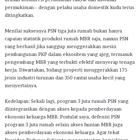
permukiman– dengan pelaku usaha domestik kudu terus
ditingkatkan.
Menilai suksesnya PSN tiga juta rumah bukan hanya
capaian statistik produksi rumah MBR saja, namun PSN
yang berhasil jika sanggup menggerakkan mesin
pembangunan PKP dalam eksositem yang ajeg, termasuk
pengembang MBR yang terbukti efektif menyerap tenaga
kerja. Diwartakan, bidang properti menggerakkan 175
jenis industri turunan dan 350 rantai usaha kecil yang
menyertainya.
Kedelapan: Sekali lagi, program 3 juta rumah PSN yang
diintegrasikan dengan akses kepada pemberdayaan
ekonomi keluarga MBR. Postulat saya, defenisi PSN
program 3 juta rumah selain akses hunian MBR juga
akses pemberdayaan ekonomi keluarga. Agar tekat