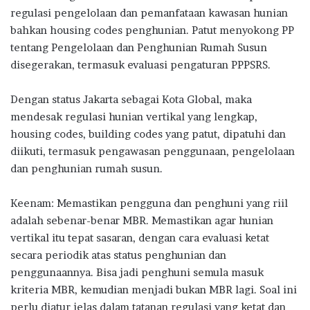
regulasi pengelolaan dan pemanfataan kawasan hunian
bahkan housing codes penghunian. Patut menyokong PP
tentang Pengelolaan dan Penghunian Rumah Susun
disegerakan, termasuk evaluasi pengaturan PPPSRS.
Dengan status Jakarta sebagai Kota Global, maka
mendesak regulasi hunian vertikal yang lengkap,
housing codes, building codes yang patut, dipatuhi dan
diikuti, termasuk pengawasan penggunaan, pengelolaan
dan penghunian rumah susun.
Keenam: Memastikan pengguna dan penghuni yang riil
adalah sebenar-benar MBR. Memastikan agar hunian
vertikal itu tepat sasaran, dengan cara evaluasi ketat
secara periodik atas status penghunian dan
penggunaannya. Bisa jadi penghuni semula masuk
kriteria MBR, kemudian menjadi bukan MBR lagi. Soal ini
perlu diatur jelas dalam tatanan regulasi yang ketat dan