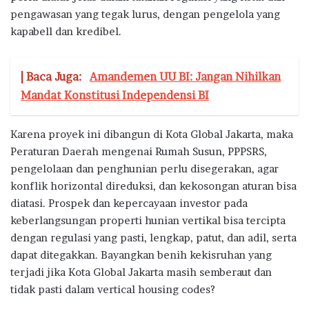
pengawasan yang tegak lurus, dengan pengelola yang
kapabell dan kredibel.
| Baca Juga:
Amandemen UU BI: Jangan Nihilkan
Mandat Konstitusi Independensi BI
Karena proyek ini dibangun di Kota Global Jakarta, maka
Peraturan Daerah mengenai Rumah Susun, PPPSRS,
pengelolaan dan penghunian perlu disegerakan, agar
konflik horizontal direduksi, dan kekosongan aturan bisa
diatasi. Prospek dan kepercayaan investor pada
keberlangsungan properti hunian vertikal bisa tercipta
dengan regulasi yang pasti, lengkap, patut, dan adil, serta
dapat ditegakkan. Bayangkan benih kekisruhan yang
terjadi jika Kota Global Jakarta masih semberaut dan
tidak pasti dalam vertical housing codes?