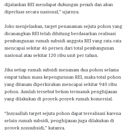
dijalankan REI mendapat dukungan penuh dan akan
diperluas secara nasional,” ujarnya.
Joko menjelaskan, target penanaman sejuta pohon yang
dicanangkan REI telah dihitung berdasarkan realisasi
pembangunan rumah subsidi anggota REI yang rata-rata
mencapai sekitar 46 persen dari total pembangunan
nasional atau sekitar 120 ribu unit per tahun.
Jika setiap rumah subsidi menanam dua pohon selama
empat tahun masa kepengurusan REI, maka total pohon
yang ditanam diperkirakan mencapai sekitar 940 ribu
pohon. Jumlah tersebut belum termasuk penghijauan
yang dilakukan di proyek-proyek rumah komersial.
“Insyaallah target sejuta pohon dapat terealisasi karena
selain rumah subsidi, penghijauan juga dilakukan di
proyek nonsubsidi,” katanya.