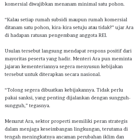
komersial diwajibkan menanam minimal satu pohon.
“Kalau setiap rumah subsidi maupun rumah komersial
ditanam satu pohon, kira-kira setuju atau tidak?” ujar Ara
di hadapan ratusan pengembang anggota REI.
Usulan tersebut langsung mendapat respons positif dari
mayoritas peserta yang hadir. Menteri Ara pun meminta
jajaran kementeriannya segera menyusun kebijakan
tersebut untuk diterapkan secara nasional.
“Tolong segera dibuatkan kebijakannya. Tidak perlu
pakai sanksi, yang penting dijalankan dengan sungguh-
sungguh,” tegasnya.
Menurut Ara, sektor properti memiliki peran strategis
dalam menjaga keseimbangan lingkungan, terutama di
tengah meningkatnya ancaman perubahan iklim dan