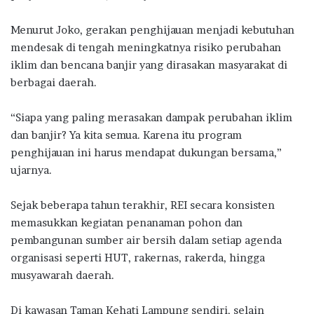
Menurut Joko, gerakan penghijauan menjadi kebutuhan
mendesak di tengah meningkatnya risiko perubahan
iklim dan bencana banjir yang dirasakan masyarakat di
berbagai daerah.
“Siapa yang paling merasakan dampak perubahan iklim
dan banjir? Ya kita semua. Karena itu program
penghijauan ini harus mendapat dukungan bersama,”
ujarnya.
Sejak beberapa tahun terakhir, REI secara konsisten
memasukkan kegiatan penanaman pohon dan
pembangunan sumber air bersih dalam setiap agenda
organisasi seperti HUT, rakernas, rakerda, hingga
musyawarah daerah.
Di kawasan Taman Kehati Lampung sendiri, selain