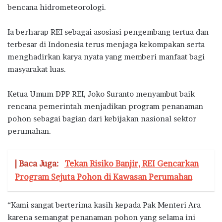
bencana hidrometeorologi.
Ia berharap REI sebagai asosiasi pengembang tertua dan
terbesar di Indonesia terus menjaga kekompakan serta
menghadirkan karya nyata yang memberi manfaat bagi
masyarakat luas.
Ketua Umum DPP REI,
Joko Suranto
menyambut baik
rencana pemerintah menjadikan program penanaman
pohon sebagai bagian dari kebijakan nasional sektor
perumahan.
| Baca Juga:
Tekan Risiko Banjir, REI Gencarkan
Program Sejuta Pohon di Kawasan Perumahan
“Kami sangat berterima kasih kepada Pak Menteri Ara
karena semangat penanaman pohon yang selama ini