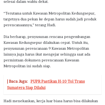
selesai dalam waktu dekat.
“Terutama untuk Kawasan Metropolitan Kedungsepur,
targetnya dua pekan ke depan harus sudah jadi produk
perencanaannya,” terang Hadi.
Dia berharap, penyusunan rencana pengembangan
Kawasan Kedungsepur dilakukan cepat. Untuk itu,
penyusunan perencanaan 9 Kawasan Metropolitan
lainnya juga harus ikut mengejar sehingga saat ada
permintaan dokumen perencanaan Kawasan
Metropolitan ini sudah siap.
| Baca Juga:
PUPR Pastikan H-10 Tol Trans
Sumatera Siap Dilalui
Hadi menekankan, kerja luar biasa harus bisa dilakukan