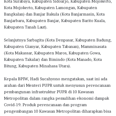
Kota Surabaya, Kabupaten Sidoarjo, Kabupaten Mojokerto,
Kota Mojokerto, Kabupaten Lamongan, Kabupaten
Bangkalan) dan Banjar Bakula (Kota Banjarmasin, Kota
Banjarbaru, Kabupaten Banjar, Kabupaten Barito Kuala,
Kabupaten Tanah Laut).
Selanjutnya Sarbagita (Kota Denpasar, Kabupaten Badung,
Kabupaten Gianyar, Kabupaten Tabanan), Mamminasata
(Kota Makassar, Kabupaten Maros, Kabupaten Gowa,
Kabupaten Takalar) dan Bimindo (Kota Manado, Kota
Bitung, Kabupaten Minahasa Utara).
Kepala BPIW, Hadi Sucahyono mengatakan, saat ini ada
arahan dari Menteri PUPR untuk menyusun perencanaan
pembangunan infrastruktur PUPR di 10 Kawasan
Metropolitan dalam rangka pemulihan ekonomi dampak
Covid-19. Produk perencanaan dan program
pengembangan 10 Kawasan Metropolitan diharapkan bisa