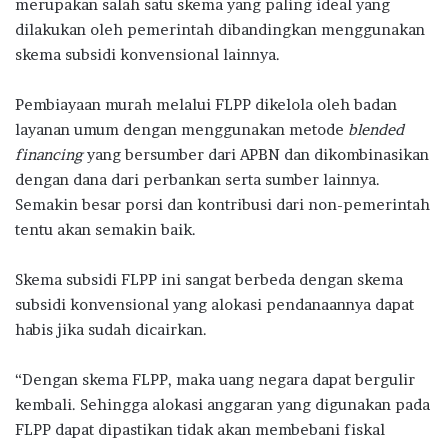
merupakan salah satu skema yang paling ideal yang
dilakukan oleh pemerintah dibandingkan menggunakan
skema subsidi konvensional lainnya.
Pembiayaan murah melalui FLPP dikelola oleh badan
layanan umum dengan menggunakan metode
blended
financing
yang bersumber dari APBN dan dikombinasikan
dengan dana dari perbankan serta sumber lainnya.
Semakin besar porsi dan kontribusi dari non-pemerintah
tentu akan semakin baik.
Skema subsidi FLPP ini sangat berbeda dengan skema
subsidi konvensional yang alokasi pendanaannya dapat
habis jika sudah dicairkan.
“Dengan skema FLPP, maka uang negara dapat bergulir
kembali. Sehingga alokasi anggaran yang digunakan pada
FLPP dapat dipastikan tidak akan membebani fiskal