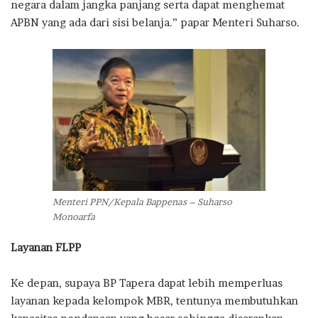
negara dalam jangka panjang serta dapat menghemat
APBN yang ada dari sisi belanja.” papar Menteri Suharso.
Menteri PPN/Kepala Bappenas – Suharso
Monoarfa
Layanan FLPP
Ke depan, supaya BP Tapera dapat lebih memperluas
layanan kepada kelompok MBR, tentunya membutuhkan