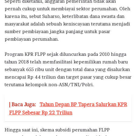
Seperti diketahui, anggaran pemerintah tidak akan
pernah cukup untuk membiayai sektor perumahan. Oleh
karena itu, sebut Suharso, keterlibatan dana swasta dan
masyarakat adalah sebuah keniscayaan terutama menjadi
sumber pembiayaan jangka panjang untuk pasar
pembiayaan perumahan.
Program KPR FLPP sejak diluncurkan pada 2010 hingga
tahun 2018 telah memfasilitasi kepemilikan rumah baru
sebanyak 655 ribu unit dengan total dana yang disalurkan
mencapai Rp 44 triliun dan target pasar yang cukup besar
terutama kelompok non-ASN/TNI/Polri.
| Baca Juga:
Tahun Depan BP Tapera Salurkan KPR
FLPP Sebesar Rp 22 Triliun
Hingga saat ini, skema subsidi perumahan FLPP