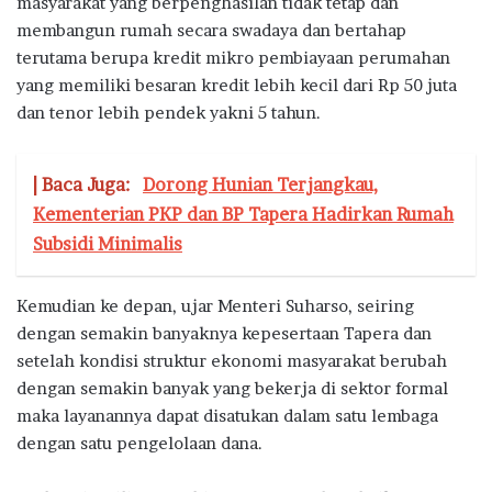
masyarakat yang berpenghasilan tidak tetap dan
membangun rumah secara swadaya dan bertahap
terutama berupa kredit mikro pembiayaan perumahan
yang memiliki besaran kredit lebih kecil dari Rp 50 juta
dan tenor lebih pendek yakni 5 tahun.
| Baca Juga:
Dorong Hunian Terjangkau,
Kementerian PKP dan BP Tapera Hadirkan Rumah
Subsidi Minimalis
Kemudian ke depan, ujar Menteri Suharso, seiring
dengan semakin banyaknya kepesertaan Tapera dan
setelah kondisi struktur ekonomi masyarakat berubah
dengan semakin banyak yang bekerja di sektor formal
maka layanannya dapat disatukan dalam satu lembaga
dengan satu pengelolaan dana.