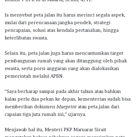
Ia menyebut peta jalan itu harus merinci segala aspek,
mulai dari perencanaan jangka pendek, strategi
pencapaian, solusi atas kendala pertanahan, hingga
keterlibatan swasta.
Selain itu, peta jalan juga harus mencantumkan target
pembangunan rumah yang akan ditanggung oleh pihak
swasta, serta porsi anggaran yang akan dialokasikan
pemerintah melalui APBN.
“Saya berharap sampai pada akhir tahun atau bahkan
kalau perlu dua pekan ke depan, kementerian sudah bisa
memberikan dokumen
blueprint
atau peta jalan dari
capaian tiga juta rumah ini,” ujarnya.
Menjawab hal itu, Menteri PKP Maruarar Sirait