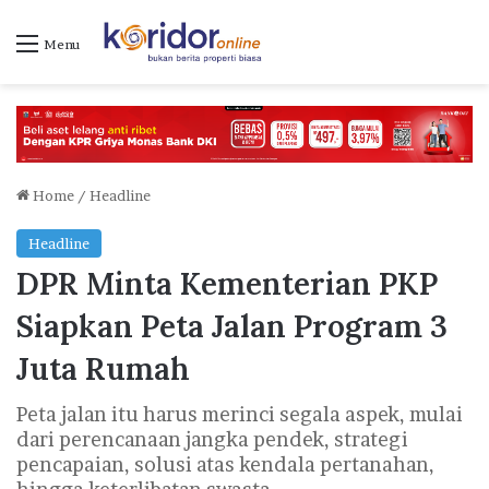
Menu
Home
/
Headline
Headline
DPR Minta Kementerian PKP
Siapkan Peta Jalan Program 3
Juta Rumah
Peta jalan itu harus merinci segala aspek, mulai
dari perencanaan jangka pendek, strategi
pencapaian, solusi atas kendala pertanahan,