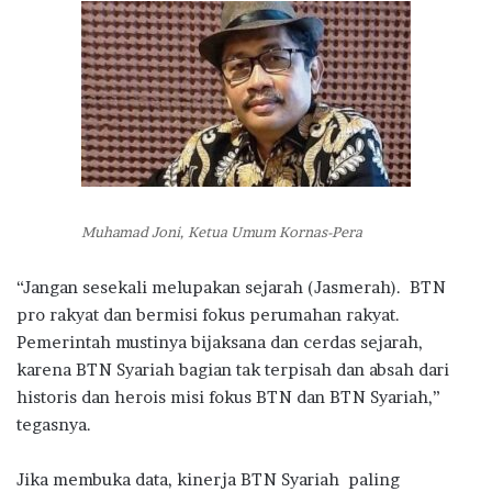
Muhamad Joni, Ketua Umum Kornas-Pera
“Jangan sesekali melupakan sejarah (Jasmerah). BTN
pro rakyat dan bermisi fokus perumahan rakyat.
Pemerintah mustinya bijaksana dan cerdas sejarah,
karena BTN Syariah bagian tak terpisah dan absah dari
historis dan herois misi fokus BTN dan BTN Syariah,”
tegasnya.
Jika membuka data, kinerja BTN Syariah paling