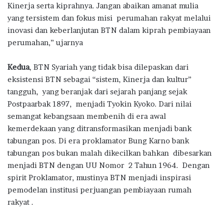
Kinerja serta kiprahnya. Jangan abaikan amanat mulia
yang tersistem dan fokus misi perumahan rakyat melalui
inovasi dan keberlanjutan BTN dalam kiprah pembiayaan
perumahan,” ujarnya
Kedua
, BTN Syariah yang tidak bisa dilepaskan dari
eksistensi BTN sebagai “sistem, Kinerja dan kultur”
tangguh, yang beranjak dari sejarah panjang sejak
Postpaarbak 1897, menjadi Tyokin Kyoko. Dari nilai
semangat kebangsaan membenih di era awal
kemerdekaan yang ditransformasikan menjadi bank
tabungan pos. Di era proklamator Bung Karno bank
tabungan pos bukan malah dikecilkan bahkan dibesarkan
menjadi BTN dengan UU Nomor 2 Tahun 1964. Dengan
spirit Proklamator, mustinya BTN menjadi inspirasi
pemodelan institusi perjuangan pembiayaan rumah
rakyat .