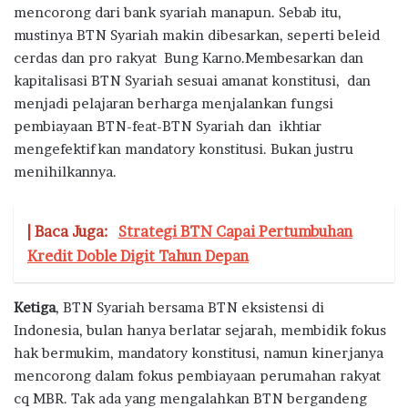
mencorong dari bank syariah manapun. Sebab itu,
mustinya BTN Syariah makin dibesarkan, seperti beleid
cerdas dan pro rakyat Bung Karno.Membesarkan dan
kapitalisasi BTN Syariah sesuai amanat konstitusi, dan
menjadi pelajaran berharga menjalankan fungsi
pembiayaan BTN-feat-BTN Syariah dan ikhtiar
mengefektifkan mandatory konstitusi. Bukan justru
menihilkannya.
| Baca Juga:
Strategi BTN Capai Pertumbuhan
Kredit Doble Digit Tahun Depan
Ketiga
, BTN Syariah bersama BTN eksistensi di
Indonesia, bulan hanya berlatar sejarah, membidik fokus
hak bermukim, mandatory konstitusi, namun kinerjanya
mencorong dalam fokus pembiayaan perumahan rakyat
cq MBR. Tak ada yang mengalahkan BTN bergandeng