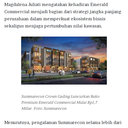
Magdalena Juliati
mengatakan kehadiran Emerald
Commercial menjadi bagian dari strategi jangka panjang
perusahaan dalam memperkuat ekosistem bisnis
sekaligus menjaga pertumbuhan nilai kawasan.
Summarecon Crown Gading Luncurkan Ruko
Premium Emerald Commercial Mulai Rp1,7
Miliar. Foto: Summarecon
Menurutnya, pengalaman Summarecon selama lebih dari