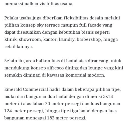
memaksimalkan visibilitas usaha.
Pelaku usaha juga diberikan fleksibilitas desain melalui
pilihan konsep sky terrace maupun full façade yang
dapat disesuaikan dengan kebutuhan bisnis seperti
klinik, showroom, kantor, laundry, barbershop, hingga
retail lainnya.
Selain itu, area balkon luas di lantai atas dirancang untuk
mendukung konsep alfresco dining dan lounge yang kini
semakin diminati di kawasan komersial modern.
Emerald Commercial hadir dalam beberapa pilihan tipe,
mulai dari bangunan dua lantai dengan dimensi 5×14
meter di atas lahan 70 meter persegi dan luas bangunan
124 meter persegi, hingga tipe tiga lantai dengan luas
bangunan mencapai 183 meter persegi.