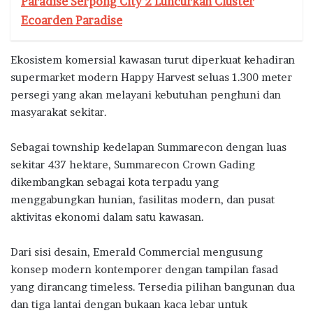
Paradise Serpong City 2 Luncurkan Cluster
Ecoarden Paradise
Ekosistem komersial kawasan turut diperkuat kehadiran
supermarket modern Happy Harvest seluas 1.300 meter
persegi yang akan melayani kebutuhan penghuni dan
masyarakat sekitar.
Sebagai township kedelapan Summarecon dengan luas
sekitar 437 hektare, Summarecon Crown Gading
dikembangkan sebagai kota terpadu yang
menggabungkan hunian, fasilitas modern, dan pusat
aktivitas ekonomi dalam satu kawasan.
Dari sisi desain, Emerald Commercial mengusung
konsep modern kontemporer dengan tampilan fasad
yang dirancang timeless. Tersedia pilihan bangunan dua
dan tiga lantai dengan bukaan kaca lebar untuk