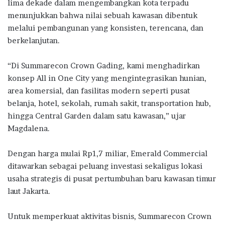
lima dekade dalam mengembangkan kota terpadu
menunjukkan bahwa nilai sebuah kawasan dibentuk
melalui pembangunan yang konsisten, terencana, dan
berkelanjutan.
“Di Summarecon Crown Gading, kami menghadirkan
konsep All in One City yang mengintegrasikan hunian,
area komersial, dan fasilitas modern seperti pusat
belanja, hotel, sekolah, rumah sakit, transportation hub,
hingga Central Garden dalam satu kawasan,” ujar
Magdalena.
Dengan harga mulai Rp1,7 miliar, Emerald Commercial
ditawarkan sebagai peluang investasi sekaligus lokasi
usaha strategis di pusat pertumbuhan baru kawasan timur
laut Jakarta.
Untuk memperkuat aktivitas bisnis, Summarecon Crown