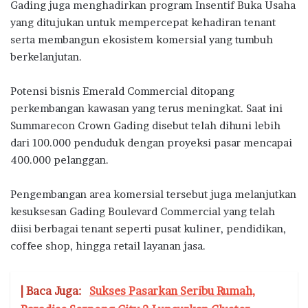
Gading juga menghadirkan program Insentif Buka Usaha
yang ditujukan untuk mempercepat kehadiran tenant
serta membangun ekosistem komersial yang tumbuh
berkelanjutan.
Potensi bisnis Emerald Commercial ditopang
perkembangan kawasan yang terus meningkat. Saat ini
Summarecon Crown Gading disebut telah dihuni lebih
dari 100.000 penduduk dengan proyeksi pasar mencapai
400.000 pelanggan.
Pengembangan area komersial tersebut juga melanjutkan
kesuksesan Gading Boulevard Commercial yang telah
diisi berbagai tenant seperti pusat kuliner, pendidikan,
coffee shop, hingga retail layanan jasa.
| Baca Juga:
Sukses Pasarkan Seribu Rumah,