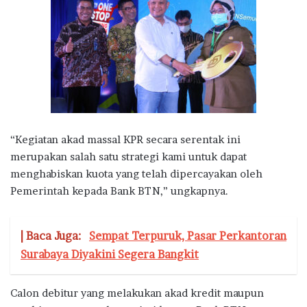
“Kegiatan akad massal KPR secara serentak ini
merupakan salah satu strategi kami untuk dapat
menghabiskan kuota yang telah dipercayakan oleh
Pemerintah kepada Bank BTN,” ungkapnya.
| Baca Juga:
Sempat Terpuruk, Pasar Perkantoran
Surabaya Diyakini Segera Bangkit
Calon debitur yang melakukan akad kredit maupun