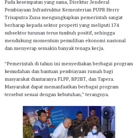
Pada kesempatan yang sama, Direktur Jenderal
Pembiayaan Infrastruktur Kementerian PUPR Herry
Trisaputra Zuna mengungkapkan pemerintah sangat
berharap kepada sektor properti yang meliputi 174
subsektor turunan terus tumbuh positif, sehingga
mendukung momentum pemulihan ekonomi nasional
dan menyerap semakin banyak tenaga kerja.
“Pemerintah di tahun ini menyediakan berbagai program
kemudahan dan bantuan pembiayaan rumah bagi
masyarakat diantaranya FLPP, BP2BT, dan Tapera.
Masyarakat dapat memanfaatkan berbagai program
tersebut sesuai dengan kebutuhan,” terangnya.