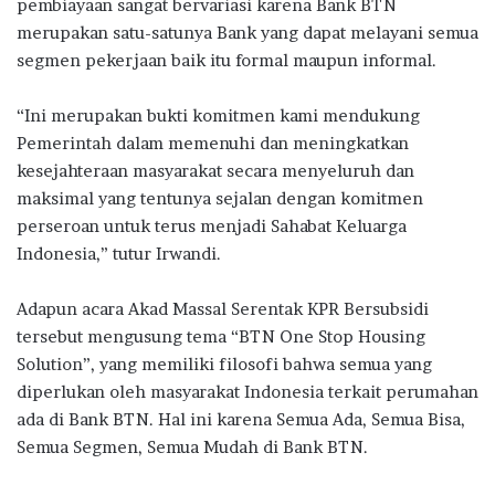
pembiayaan sangat bervariasi karena Bank BTN
merupakan satu-satunya Bank yang dapat melayani semua
segmen pekerjaan baik itu formal maupun informal.
“Ini merupakan bukti komitmen kami mendukung
Pemerintah dalam memenuhi dan meningkatkan
kesejahteraan masyarakat secara menyeluruh dan
maksimal yang tentunya sejalan dengan komitmen
perseroan untuk terus menjadi Sahabat Keluarga
Indonesia,” tutur Irwandi.
Adapun acara Akad Massal Serentak KPR Bersubsidi
tersebut mengusung tema “BTN One Stop Housing
Solution”, yang memiliki filosofi bahwa semua yang
diperlukan oleh masyarakat Indonesia terkait perumahan
ada di Bank BTN. Hal ini karena Semua Ada, Semua Bisa,
Semua Segmen, Semua Mudah di Bank BTN.