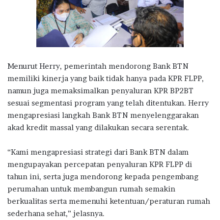
Menurut Herry, pemerintah mendorong Bank BTN
memiliki kinerja yang baik tidak hanya pada KPR FLPP,
namun juga memaksimalkan penyaluran KPR BP2BT
sesuai segmentasi program yang telah ditentukan. Herry
mengapresiasi langkah Bank BTN menyelenggarakan
akad kredit massal yang dilakukan secara serentak.
“Kami mengapresiasi strategi dari Bank BTN dalam
mengupayakan percepatan penyaluran KPR FLPP di
tahun ini, serta juga mendorong kepada pengembang
perumahan untuk membangun rumah semakin
berkualitas serta memenuhi ketentuan/peraturan rumah
sederhana sehat,” jelasnya.