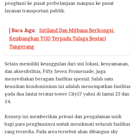
penghuni ke pusat perbelanjaan maupun ke pusat
layanan transportasi publik.
| Baca Juga:
Intiland Dan Mitbana Berkongsi,
Kembangkan TOD Terpadu Talaga Bestari
Tangerang
Selain memiliki keunggulan dari sisi lokasi, kenyamanan,
dan aksesibilitas, Fifty Seven Promenade, juga
menyediakan beragam fasilitas spesial. Salah satu
keunikan kondominium ini adalah menempatkan fasilitas
pada dua lantai teratas tower City57 yakni di lantai 23 dan
24.
Konsep ini memberikan privasi dan pengalaman unik
bagi para penghuninya untuk menikmati seluruh fasilitas
yang tersedia. Pada area tersebut akan dibangun sky