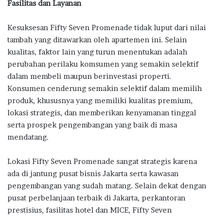
Fasilitas dan Layanan
Kesuksesan Fifty Seven Promenade tidak luput dari nilai
tambah yang ditawarkan oleh apartemen ini. Selain
kualitas, faktor lain yang turun menentukan adalah
perubahan perilaku komsumen yang semakin selektif
dalam membeli maupun berinvestasi properti.
Konsumen cenderung semakin selektif dalam memilih
produk, khususnya yang memiliki kualitas premium,
lokasi strategis, dan memberikan kenyamanan tinggal
serta prospek pengembangan yang baik di masa
mendatang.
Lokasi Fifty Seven Promenade sangat strategis karena
ada di jantung pusat bisnis Jakarta serta kawasan
pengembangan yang sudah matang. Selain dekat dengan
pusat perbelanjaan terbaik di Jakarta, perkantoran
prestisius, fasilitas hotel dan MICE, Fifty Seven