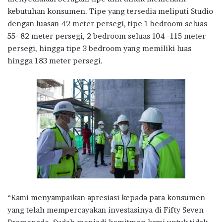
kebutuhan konsumen. Tipe yang tersedia meliputi Studio
dengan luasan 42 meter persegi, tipe 1 bedroom seluas
55- 82 meter persegi, 2 bedroom seluas 104 -115 meter
persegi, hingga tipe 3 bedroom yang memiliki luas
hingga 183 meter persegi.
“Kami menyampaikan apresiasi kepada para konsumen
yang telah mempercayakan investasinya di Fifty Seven