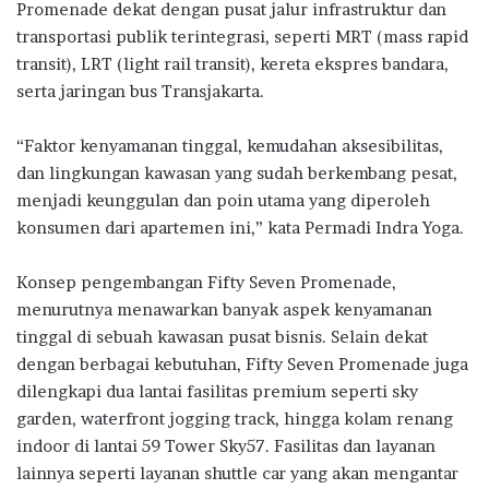
Promenade dekat dengan pusat jalur infrastruktur dan
transportasi publik terintegrasi, seperti MRT (mass rapid
transit), LRT (light rail transit), kereta ekspres bandara,
serta jaringan bus Transjakarta.
“Faktor kenyamanan tinggal, kemudahan aksesibilitas,
dan lingkungan kawasan yang sudah berkembang pesat,
menjadi keunggulan dan poin utama yang diperoleh
konsumen dari apartemen ini,” kata Permadi Indra Yoga.
Konsep pengembangan Fifty Seven Promenade,
menurutnya menawarkan banyak aspek kenyamanan
tinggal di sebuah kawasan pusat bisnis. Selain dekat
dengan berbagai kebutuhan, Fifty Seven Promenade juga
dilengkapi dua lantai fasilitas premium seperti sky
garden, waterfront jogging track, hingga kolam renang
indoor di lantai 59 Tower Sky57. Fasilitas dan layanan
lainnya seperti layanan shuttle car yang akan mengantar