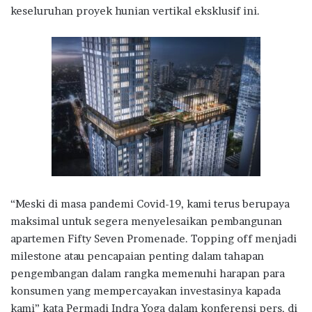
keseluruhan proyek hunian vertikal eksklusif ini.
“Meski di masa pandemi Covid-19, kami terus berupaya
maksimal untuk segera menyelesaikan pembangunan
apartemen Fifty Seven Promenade. Topping off menjadi
milestone atau pencapaian penting dalam tahapan
pengembangan dalam rangka memenuhi harapan para
konsumen yang mempercayakan investasinya kapada
kami” kata Permadi Indra Yoga dalam konferensi pers, di