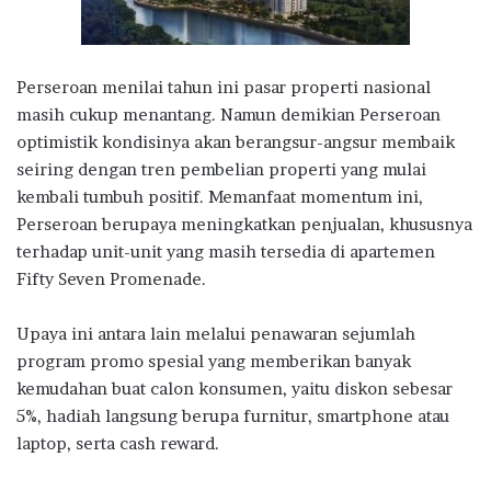
Perseroan menilai tahun ini pasar properti nasional
masih cukup menantang. Namun demikian Perseroan
optimistik kondisinya akan berangsur-angsur membaik
seiring dengan tren pembelian properti yang mulai
kembali tumbuh positif. Memanfaat momentum ini,
Perseroan berupaya meningkatkan penjualan, khususnya
terhadap unit-unit yang masih tersedia di apartemen
Fifty Seven Promenade.
Upaya ini antara lain melalui penawaran sejumlah
program promo spesial yang memberikan banyak
kemudahan buat calon konsumen, yaitu diskon sebesar
5%, hadiah langsung berupa furnitur, smartphone atau
laptop, serta cash reward.