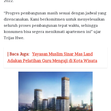
2022.
“Progres pembangunan masih sesuai dengan jadwal yang
direncanakan. Kami berkomitmen untuk menyelesaikan
seluruh proses pembangunan tepat waktu, sehingga
konsumen bisa segera menikmati apartemen ini” ujar
Trijas Hwe.
| Baca Juga:
Yayasan Muslim Sinar Mas Land
Adakan Pelatihan Guru Mengaji di Kota Wisata