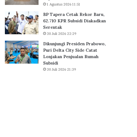
1 Agustus 2026 11:51
BP Tapera Cetak Rekor Baru,
62.710 KPR Subsidi Diakadkan
Serentak
30 Juli 2026 22:29
Dikunjungi Presiden Prabowo,
Puri Delta City Side Catat
Lonjakan Penjualan Rumah
Subsidi
30 Juli 2026 21:39