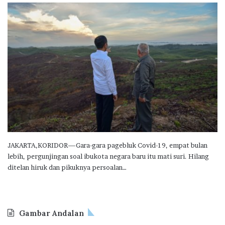
JAKARTA,KORIDOR—Gara-gara pagebluk Covid-19, empat bulan
lebih, pergunjingan soal ibukota negara baru itu mati suri. Hilang
ditelan hiruk dan pikuknya persoalan…
Gambar Andalan