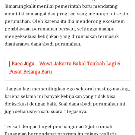
Simanungkalit menilai pemerintah baru mendatang
memiliki semangat dan program yang menonjol di sektor
perumahan. Oleh karena itu dia mendorong ekosistem
pembiayaan perumahan bersatu, sehingga mampu
mengeksekusi kebijakan yang dirumuskan termasuk
diantaranya dana abadi perumahan.
| Baca Juga:
Wow! Jakarta Bakal Tambah Lagi 6
Pusat Belanja Baru
“Jangan lagi mementingkan ego sektoral masing-masing,
karena selama ini banyak kebijakan yang tidak bisa
dieksekusi dengan baik. Soal dana abadi perumahan ini
juga seharusnya satu suara,” tegasnya.
Terkait dengan target pembangunan 3 juta rumah,
Panangian berpendapat program itu cukup realistis.