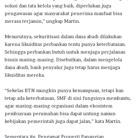
solusi dan tata kelola yang baik, diperlukan juga
pengawasan agar masyarakat penerima manfaat bisa
merasa terjamin,” ungkap Martin.
Menurutnya, sekuritisasi dalam dana abadi dilakukan
karena likuiditas perbankan tentu punya keterbatasan.
Sehingga perbankan butuh untuk menjaga perjalanan
bisnis masing-masing. Disebutkan, dalam mengelola
dana abadi, bank penyalur juga tetap harus menjaga
likuiditas mereka.
“Sekelas BTN mungkin punya kemampuan, tetapi kan
tetap ada keterbatasan. SMF di sini fungsinya membantu,
agar masing-masing organisasi dalam ekosistem
pembiayaan perumahan bisa dapat untung namun
kebijakan pemerintah juga dapat jalan,” kata Martin.
Sementara itu, Pengamat Properti Panangian