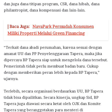
dan juga dana titipan program, CSR, dana hibah, dana
philantropist, dana kompensasi dan lain-lain.
| Baca Juga:
NavaPark Permudah Konsumen
Miliki Properti Melalui Green Financing
“Terkait dana abadi perumahan, karena sesuai dengan
amanat UU dan PP Penyelenggaraan Tapera, maka jika
dipercaya BP Tapera siap untuk mengelola dana tersebut.
Pemerintah tidak perlu membuat badan baru. Cukup
dengan memberikan peran lebih kepada BP Tapera,”
ujarnya.
Terlebih, secara organisasi berdasarkan UU, BP Tapera
tidak bisa dipailitkan. Secara kinerja, ungkap Sid, BP
Tapera juga diawasi secara ketat oleh OJK dan Komite
Tapera yang beranggotakan para menteri di