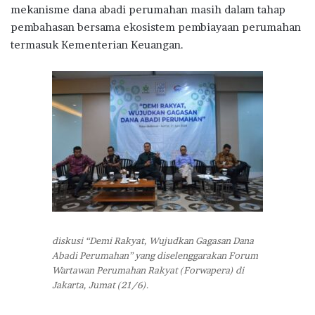
mekanisme dana abadi perumahan masih dalam tahap
pembahasan bersama ekosistem pembiayaan perumahan
termasuk Kementerian Keuangan.
diskusi “Demi Rakyat, Wujudkan Gagasan Dana
Abadi Perumahan” yang diselenggarakan Forum
Wartawan Perumahan Rakyat (Forwapera) di
Jakarta, Jumat (21/6).