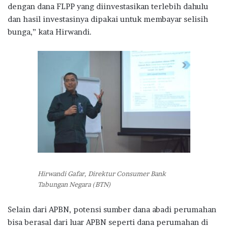
dengan dana FLPP yang diinvestasikan terlebih dahulu
dan hasil investasinya dipakai untuk membayar selisih
bunga,” kata Hirwandi.
Hirwandi Gafar, Direktur Consumer Bank
Tabungan Negara (BTN)
Selain dari APBN, potensi sumber dana abadi perumahan
bisa berasal dari luar APBN seperti dana perumahan di