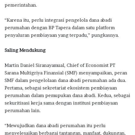
pemerintahan.
“Karena itu, perlu integrasi pengelola dana abadi
perumahan dengan BP Tapera dalam satu platform
penyaluran pembiayaan yang terpadu,” pungkasnya.
Saling Mendukung
Martin Daniel Siranayamual, Chief of Economist PT
Sarana Multigriya Finansial (SMF) menyampaikan, peran
SMF dalam pengelolaan dana abadi perumahan ada dua.
Pertama, sebagai sekretariat ekosistem pembiayaan
perumahan dalam pemupukan dana abadi. Kedua, sebagai
sekuritisasi kerja sama dengan institusi pembiayaan
perumahan lain.
“Mewujudkan dana abadi perumahan itu perlu
menyelesaikan berbagai tantangan, manfaat, dukungan,