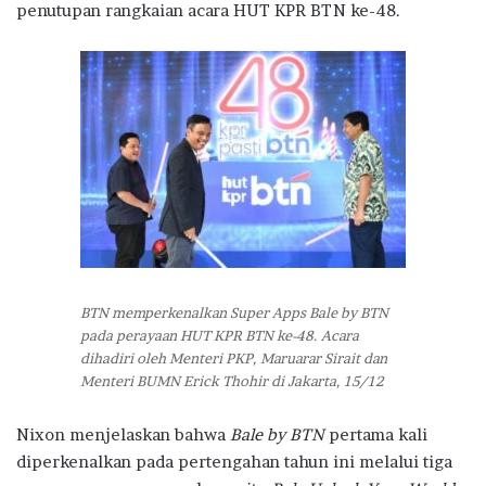
penutupan rangkaian acara HUT KPR BTN ke-48.
BTN memperkenalkan Super Apps Bale by BTN
pada perayaan HUT KPR BTN ke-48. Acara
dihadiri oleh Menteri PKP, Maruarar Sirait dan
Menteri BUMN Erick Thohir di Jakarta, 15/12
Nixon menjelaskan bahwa
Bale by BTN
pertama kali
diperkenalkan pada pertengahan tahun ini melalui tiga