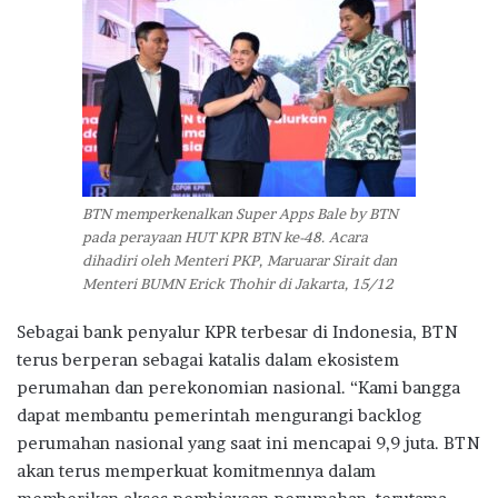
BTN memperkenalkan Super Apps Bale by BTN
pada perayaan HUT KPR BTN ke-48. Acara
dihadiri oleh Menteri PKP, Maruarar Sirait dan
Menteri BUMN Erick Thohir di Jakarta, 15/12
Sebagai bank penyalur KPR terbesar di Indonesia, BTN
terus berperan sebagai katalis dalam ekosistem
perumahan dan perekonomian nasional. “Kami bangga
dapat membantu pemerintah mengurangi backlog
perumahan nasional yang saat ini mencapai 9,9 juta. BTN
akan terus memperkuat komitmennya dalam