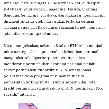
lima hari, dari 10 hingga 15 Desember 2024, di delapan
kota besar, yaitu Medan, Tangerang, Jakarta, Cikarang,
Bandung, Semarang, Surabaya, dan Makassar. Kegiatan ini
disambut antusias oleh masyarakat, terbukti dengan
capaian pengajuan KPR yang melampaui target, mencapai
total nilai sekitar Rp800 miliar.
Nixon menjelaskan, selama 48 tahun BTN telah menjadi
mitra strategis dalam pemenuhan kebutuhan perumahan
masyarakat sekaligus berperan penting dalam
mendorong pertumbuhan ekonomi nasional melalui
sektor perumahan. “Kontribusi BTN sebagai bank
pelaksana utama program perumahan subsidi
pemerintah terlihat nyata. Hampir separuh dari total
kredit perumahan yang disalurkan BTN merupakan KPR
subsidi,” tuturnya.