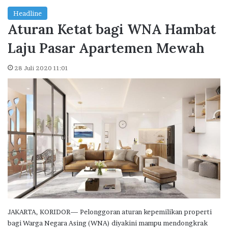
Headline
Aturan Ketat bagi WNA Hambat
Laju Pasar Apartemen Mewah
28 Juli 2020 11:01
JAKARTA, KORIDOR— Pelonggoran aturan kepemilikan properti
bagi Warga Negara Asing (WNA) diyakini mampu mendongkrak