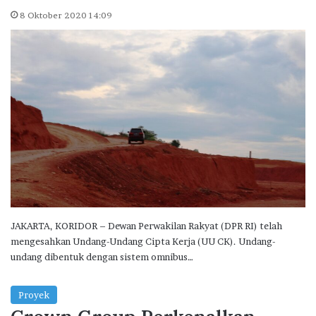
8 Oktober 2020 14:09
JAKARTA, KORIDOR – Dewan Perwakilan Rakyat (DPR RI) telah
mengesahkan Undang-Undang Cipta Kerja (UU CK). Undang-
undang dibentuk dengan sistem omnibus…
Proyek