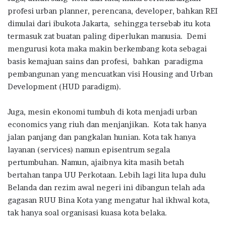
profesi urban planner, perencana, developer, bahkan REI
dimulai dari ibukota Jakarta, sehingga tersebab itu kota
termasuk zat buatan paling diperlukan manusia. Demi
mengurusi kota maka makin berkembang kota sebagai
basis kemajuan sains dan profesi, bahkan paradigma
pembangunan yang mencuatkan visi Housing and Urban
Development (HUD paradigm).
Juga, mesin ekonomi tumbuh di kota menjadi urban
economics yang riuh dan menjanjikan. Kota tak hanya
jalan panjang dan pangkalan hunian. Kota tak hanya
layanan (services) namun episentrum segala
pertumbuhan. Namun, ajaibnya kita masih betah
bertahan tanpa UU Perkotaan. Lebih lagi lita lupa dulu
Belanda dan rezim awal negeri ini dibangun telah ada
gagasan RUU Bina Kota yang mengatur hal ikhwal kota,
tak hanya soal organisasi kuasa kota belaka.