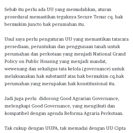
Sebab itu perlu ada UU yang memudahkan, aturan
prosedural memastikan tegaknya Secure Tenur cq. hak
bermukim juncto hak perumahan itu.
Usul saya perlu pengaturan UU yang memastikan tatacara
persediaan, peruntukan dan penggunaan tanah untuk
perumahan dan perkotaan yang menjadi National Grand
Policy on Public Housing yang menjadi mandat,
wewenang dan sekaligus tata kelola (governance) untuk
melaksanakan hak substantif atas hak bermukim cq.hak
perumahan yang merupakan hak konstitusional itu.
Jadi juga perlu didorong Good Agrarian Governance,
melengkapi Good Governance, yang mengikuti dan
kompatibel dengan agenda Reforma Agraria Perkotaan.
Tak cukup dengan UUPA, tak memadai dengan UU Cipta