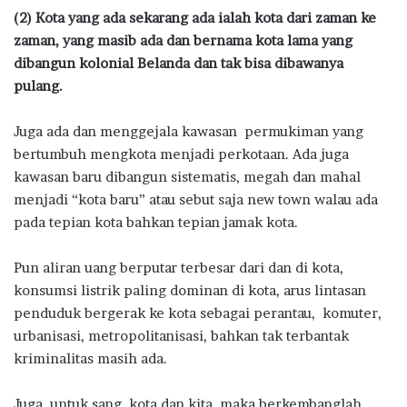
(2) Kota yang ada sekarang ada ialah kota dari zaman ke
zaman, yang masib ada dan bernama kota lama yang
dibangun kolonial Belanda dan tak bisa dibawanya
pulang.
Juga ada dan menggejala kawasan permukiman yang
bertumbuh mengkota menjadi perkotaan. Ada juga
kawasan baru dibangun sistematis, megah dan mahal
menjadi “kota baru” atau sebut saja new town walau ada
pada tepian kota bahkan tepian jamak kota.
Pun aliran uang berputar terbesar dari dan di kota,
konsumsi listrik paling dominan di kota, arus lintasan
penduduk bergerak ke kota sebagai perantau, komuter,
urbanisasi, metropolitanisasi, bahkan tak terbantak
kriminalitas masih ada.
Juga, untuk sang kota dan kita, maka berkembanglah