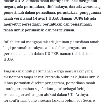
diatur UUPA, dimana tanah merupakan hak menguasai
negara, ada peruntukan, titel haknya, dan ada wewenang
pemerintah dalam persediaan, peruntukan, penggunaan
tanah versi Pasal 14 ayat 1 UUPA. Namun UUPA tak ada
menyebut persediaan, peruntukan dan penggunaan
tanah untuk perumahan dan permukiman.
Inilah kausal mengapa tak ada jaminan persediaan tanah
bagi perumahan rakyat, walau dalam pengaturan
persediaan tanah dalam UU PKP, namun tidak dalam
UUPA.
Jangankan untuk perumahan warga masyarakat yang
menempati tanpa sertifikat tanda bukti hak (kalau untuk
lahan pertanian disebut penggarap), persediaan tanah
untuk perumahan saja belum pasti sebagai kebijakan
rencana persedian pun alokasi dalam UU. Artinya,
terkonfirmasi bahwa secara hukum belum ada Secure