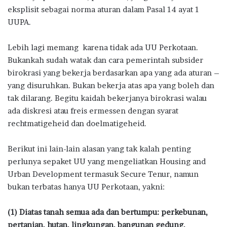
eksplisit sebagai norma aturan dalam Pasal 14 ayat 1
UUPA.
Lebih lagi memang karena tidak ada UU Perkotaan.
Bukankah sudah watak dan cara pemerintah subsider
birokrasi yang bekerja berdasarkan apa yang ada aturan –
yang disuruhkan. Bukan bekerja atas apa yang boleh dan
tak dilarang. Begitu kaidah bekerjanya birokrasi walau
ada diskresi atau freis ermessen dengan syarat
rechtmatigeheid dan doelmatigeheid.
Berikut ini lain-lain alasan yang tak kalah penting
perlunya sepaket UU yang mengeliatkan Housing and
Urban Development termasuk Secure Tenur, namun
bukan terbatas hanya UU Perkotaan, yakni:
(1) Diatas tanah semua ada dan bertumpu: perkebunan,
pertanian, hutan, lingkungan, bangunan gedung,