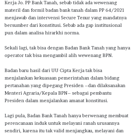
Kerja Jo. PP Bank Tanah, sebab tidak ada wewenang
materil dan formil badan bank tanah dalam PP 64/2021
menjawab dan intervensi Secure Tenur yang mandatnya
bersumber dari konstitusi. Sebab ada gap institusional
pun dalam analisa hirarkhi norma.
Sekali lagi, tak bisa dengan Badan Bank Tanah yang hanya
operator tak bisa mengambil alih wewenang BPN.
Badan baru hasil dari UU Cipta Kerja tak bisa
menjalankan kekuasaan pemerintahan dalam bidang
pertanahan yang dipegang Presiden –dan dilaksanakan
Menteri Agraria/Kepala BPN– sebagai pembantu
Presiden dalam menjalankan amanat konstitusi.
Lagi pula, Badan Bank Tanah hanya berwenang membuat
perencanaan induk untuk melayani ranah urusannya
sendiri, karena itu tak valid menjangkau, melayani dan