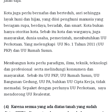
jalan saja.
Kota juga perlu bernafas dan berteduh, asri sehingga
layak huni dan hijau, yang diisi penghuni manusia yang
beragam rupa, berdaya, beradab, dan smart. Kota bukan
hanya otoritas kota. Sebab itu kota dan warganya, juga
masyarakat, dunia usaha, pemerintah, membutuhkan UU
Perkotaan. Yang melengkapi UU No. 1 Tahun 2011 (UU
PKP) dan UU Rumah Susun.
Membangun kota perlu paradigm, ilmu, teknik, teknologi
dan profesional serta melindungi konsumen dan
masyarakat. Sebab itu UU PKP, UU Rumah Susun, UU
Bangunan Gedung, UU PA, bahkan UU Cipta Kerja, tidak
memadai. Sepaket dengan perlunya UU Perkotaan, saya
mendorong UU Realestat.
(4) Karena semua yang ada diatas tanah yang sudah