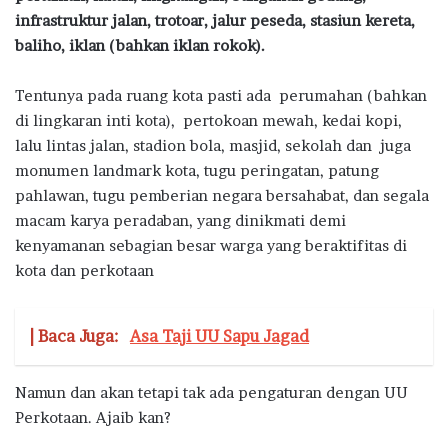
infrastruktur jalan, trotoar, jalur peseda, stasiun kereta,
baliho, iklan (bahkan iklan rokok).
Tentunya pada ruang kota pasti ada perumahan (bahkan
di lingkaran inti kota), pertokoan mewah, kedai kopi,
lalu lintas jalan, stadion bola, masjid, sekolah dan juga
monumen landmark kota, tugu peringatan, patung
pahlawan, tugu pemberian negara bersahabat, dan segala
macam karya peradaban, yang dinikmati demi
kenyamanan sebagian besar warga yang beraktifitas di
kota dan perkotaan
| Baca Juga:
Asa Taji UU Sapu Jagad
Namun dan akan tetapi tak ada pengaturan dengan UU
Perkotaan. Ajaib kan?