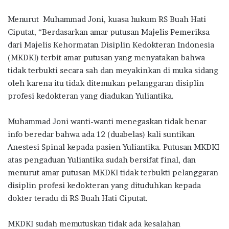
Menurut Muhammad Joni, kuasa hukum RS Buah Hati
Ciputat, “Berdasarkan amar putusan Majelis Pemeriksa
dari Majelis Kehormatan Disiplin Kedokteran Indonesia
(MKDKI) terbit amar putusan yang menyatakan bahwa
tidak terbukti secara sah dan meyakinkan di muka sidang
oleh karena itu tidak ditemukan pelanggaran disiplin
profesi kedokteran yang diadukan Yuliantika.
Muhammad Joni wanti-wanti menegaskan tidak benar
info beredar bahwa ada 12 (duabelas) kali suntikan
Anestesi Spinal kepada pasien Yuliantika. Putusan MKDKI
atas pengaduan Yuliantika sudah bersifat final, dan
menurut amar putusan MKDKI tidak terbukti pelanggaran
disiplin profesi kedokteran yang dituduhkan kepada
dokter teradu di RS Buah Hati Ciputat.
MKDKI sudah memutuskan tidak ada kesalahan