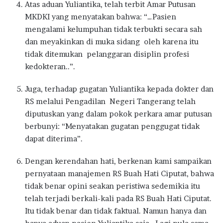
Atas aduan Yuliantika, telah terbit Amar Putusan
MKDKI yang menyatakan bahwa: “…Pasien
mengalami kelumpuhan tidak terbukti secara sah
dan meyakinkan di muka sidang oleh karena itu
tidak ditemukan pelanggaran disiplin profesi
kedokteran..”.
Juga, terhadap gugatan Yuliantika kepada dokter dan
RS melalui Pengadilan Negeri Tangerang telah
diputuskan yang dalam pokok perkara amar putusan
berbunyi: “Menyatakan gugatan penggugat tidak
dapat diterima”.
Dengan kerendahan hati, berkenan kami sampaikan
pernyataan manajemen RS Buah Hati Ciputat, bahwa
tidak benar opini seakan peristiwa sedemikia itu
telah terjadi berkali-kali pada RS Buah Hati Ciputat.
Itu tidak benar dan tidak faktual. Namun hanya dan