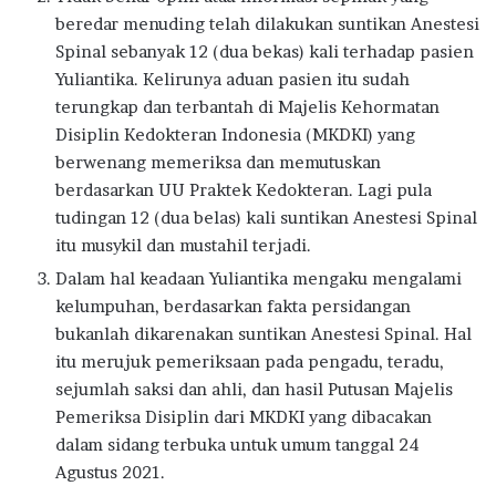
beredar menuding telah dilakukan suntikan Anestesi
Spinal sebanyak 12 (dua bekas) kali terhadap pasien
Yuliantika. Kelirunya aduan pasien itu sudah
terungkap dan terbantah di Majelis Kehormatan
Disiplin Kedokteran Indonesia (MKDKI) yang
berwenang memeriksa dan memutuskan
berdasarkan UU Praktek Kedokteran. Lagi pula
tudingan 12 (dua belas) kali suntikan Anestesi Spinal
itu musykil dan mustahil terjadi.
Dalam hal keadaan Yuliantika mengaku mengalami
kelumpuhan, berdasarkan fakta persidangan
bukanlah dikarenakan suntikan Anestesi Spinal. Hal
itu merujuk pemeriksaan pada pengadu, teradu,
sejumlah saksi dan ahli, dan hasil Putusan Majelis
Pemeriksa Disiplin dari MKDKI yang dibacakan
dalam sidang terbuka untuk umum tanggal 24
Agustus 2021.