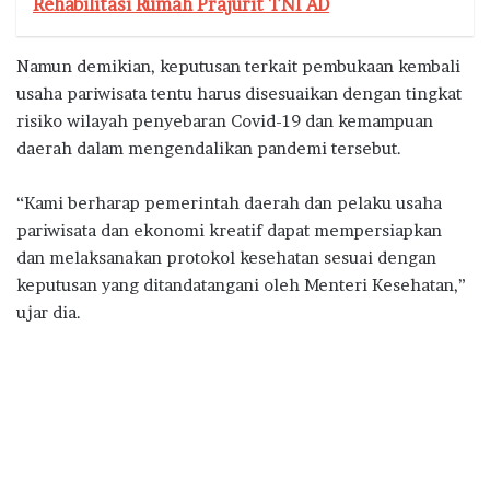
Rehabilitasi Rumah Prajurit TNI AD
Namun demikian, keputusan terkait pembukaan kembali
usaha pariwisata tentu harus disesuaikan dengan tingkat
risiko wilayah penyebaran Covid-19 dan kemampuan
daerah dalam mengendalikan pandemi tersebut.
“Kami berharap pemerintah daerah dan pelaku usaha
pariwisata dan ekonomi kreatif dapat mempersiapkan
dan melaksanakan protokol kesehatan sesuai dengan
keputusan yang ditandatangani oleh Menteri Kesehatan,”
ujar dia.