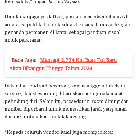
food safety,” papar Patrick Vaysse.
Untuk menjaga jarak fisik, jumlah tamu akan dibatasi di
area-area publik dan di fasilitas bersama lainnya dengan
penanda permanen di lantai sebagai panduan visual
untuk para tamu.
| Baca Juga:
Mantap! 2.724 Km Ruas Tol Baru
Akan Dibangun Hingga Tahun 2024
Dalam hal food and beverage, semua anggota tim dapur,
service, dan stewarding diharuskan mengenakan alat
pelindung diri. Selain itu, prosedur in-room dining dan
minibar diperbarui untuk memastikan jarak yang aman
dan meminimalkan kontak langsung.
“Kepada seluruh vendor kami juga memperketat