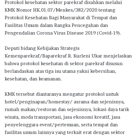
Protokol kesehatan sektor parekraf disahkan melalui
KMK Nomor HK.01.07/Menkes/382/2020 tentang
Protokol Kesehatan Bagi Masyarakat di Tempat dan
Fasilitas Umum dalam Rangka Pencegahan dan
Pengendalian Corona Virus Disease 2019 (Covid-19).
Deputi bidang Kebijakan Strategis
Kemenparekraf/Baparekraf R. Kurleni Ukar menjelaskan
bahwa protokol kesehatan di sektor parekraf disusun
berlandaskan atas tiga isu utama yakni kebersihan,
kesehatan, dan keamanan.
KMK tersebut diantaranya mengatur protokol untuk
hotel/penginapan/homestay/ asrama dan sejenisnya,
rumah makan/restoran dan sejenisnya, lokasi daya tarik
wisata, moda transportasi, jasa ekonomi kreatif, jasa
penyelenggara event/pertemuan, serta tempat dan
fasilitas umum lainnya yang terkait erat dengan sektor