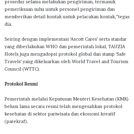
prosedur selama melakukan pengiriman, termasuk
pemeriksaan suhu untuk personel pengiriman dan
memberikan detail kontak untuk pelacakan kontak,”tegas
dia.
Seiring dengan implementasi ‘Ascott Cares’ serta standar
yang diberlakukan WHO dan pemerintah lokal, TAUZIA
Hotels juga mengadopsi protokol global dan stamp ‘Safe
Travels’ yang dikeluarkan oleh World Travel and Tourism
Council (WTTC).
Protokol Resmi
Pemerintah melalui Keputusan Menteri Kesehatan (KMK)
belum lama secara resmi telah mengesahkan protokol
kesehatan di sektor pariwisata dan ekonomi kreatif
(parekraf).