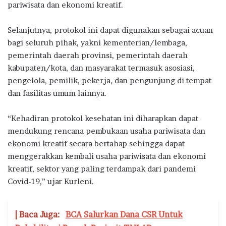
pariwisata dan ekonomi kreatif.
Selanjutnya, protokol ini dapat digunakan sebagai acuan
bagi seluruh pihak, yakni kementerian/lembaga,
pemerintah daerah provinsi, pemerintah daerah
kabupaten/kota, dan masyarakat termasuk asosiasi,
pengelola, pemilik, pekerja, dan pengunjung di tempat
dan fasilitas umum lainnya.
“Kehadiran protokol kesehatan ini diharapkan dapat
mendukung rencana pembukaan usaha pariwisata dan
ekonomi kreatif secara bertahap sehingga dapat
menggerakkan kembali usaha pariwisata dan ekonomi
kreatif, sektor yang paling terdampak dari pandemi
Covid-19,” ujar Kurleni.
| Baca Juga:
BCA Salurkan Dana CSR Untuk