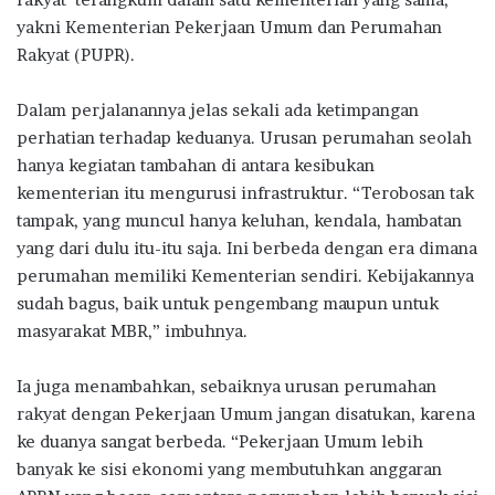
yakni Kementerian Pekerjaan Umum dan Perumahan
Rakyat (PUPR).
Dalam perjalanannya jelas sekali ada ketimpangan
perhatian terhadap keduanya. Urusan perumahan seolah
hanya kegiatan tambahan di antara kesibukan
kementerian itu mengurusi infrastruktur. “Terobosan tak
tampak, yang muncul hanya keluhan, kendala, hambatan
yang dari dulu itu-itu saja. Ini berbeda dengan era dimana
perumahan memiliki Kementerian sendiri. Kebijakannya
sudah bagus, baik untuk pengembang maupun untuk
masyarakat MBR,” imbuhnya.
Ia juga menambahkan, sebaiknya urusan perumahan
rakyat dengan Pekerjaan Umum jangan disatukan, karena
ke duanya sangat berbeda. “Pekerjaan Umum lebih
banyak ke sisi ekonomi yang membutuhkan anggaran