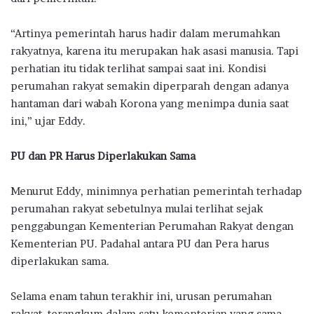
“Artinya pemerintah harus hadir dalam merumahkan
rakyatnya, karena itu merupakan hak asasi manusia. Tapi
perhatian itu tidak terlihat sampai saat ini. Kondisi
perumahan rakyat semakin diperparah dengan adanya
hantaman dari wabah Korona yang menimpa dunia saat
ini,” ujar Eddy.
PU dan PR Harus Diperlakukan Sama
Menurut Eddy, minimnya perhatian pemerintah terhadap
perumahan rakyat sebetulnya mulai terlihat sejak
penggabungan Kementerian Perumahan Rakyat dengan
Kementerian PU. Padahal antara PU dan Pera harus
diperlakukan sama.
Selama enam tahun terakhir ini, urusan perumahan
rakyat terangkum dalam satu kementerian yang sama,