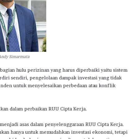
Andy Simarmata
 bagian hulu perizinan yang harus diperbaiki yaitu sistem
diri sendiri, pengelolaan dampak investasi yang tidak
ependen untuk menyelesaikan perbedaan atau konflik
ukan dalam perbaikan RUU Cipta Kerja.
 menjadi asas dalam penyelenggaraan RUU Cipta Kerja.
bukan hanya untuk memudahkan investasi ekonomi, tetapi