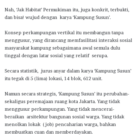
Nah, ‘Jak Habitat’ Permukiman itu, juga konkrit, terbukti,
dan bisa! wujud dengan karya ‘Kampung Susun’.
Konsep perkampungan vertikal itu membangun tanpa
menggusur, yang dirancang memfasilitasi interaksi sosial
masyarakat kampung sebagaimana awal semula dulu
tinggal dengan latar sosial yang relatif serupa.
Secara statistik, jurus anyar dalam karya ‘Kampung Susun’
itu tegak di 5 (lima) lokasi, 14 blok, 612 unit.
Namun secara strategis, ‘Kampung Susun’ itu perubahan-
sekaligus peremajaan ruang kota Jakarta. Yang tidak
menggusur perkampungan. Yang tidak mencerai-
beraikan arsitektur bangunan sosial warga. Yang tidak
menolkan lokak (job) pencaharian warga, bahkan
membuatkan cuan dan memberdayakan.