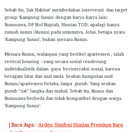
Sebab itu, ‘Jak Habitat’ membedakan intervensi dan target
group ‘Kampung Susun’ dengan karya-karya lain:
Rusunawa, DP Nol Rupiah, Hunian TOD, apalagi hanya
rumah susun (Rusun) pada umumnya. Jelas, betapa nyata
‘Kampung Susun’, bukan menara Rusun.
Menara Rusun, walaupun yang bertitel apartemen , ialah
vertical housing –yang secara sosial cenderung
individualistik dalam gaya berinteraksi sosial, karena
beragam latar dan asal mula. Seakan kumpulan unit
Rusun/apartemen belaka, tanpa guyub. Yang seakan
guyub “zat” langka dan mahal. Sebab itu, Rusun dan
Rusunawa berbeda dan tidak kompatibel dengan warga
‘Kampung Susun’.
| Baca Juga:
Ardea, Simfoni Hunian Premium Baru