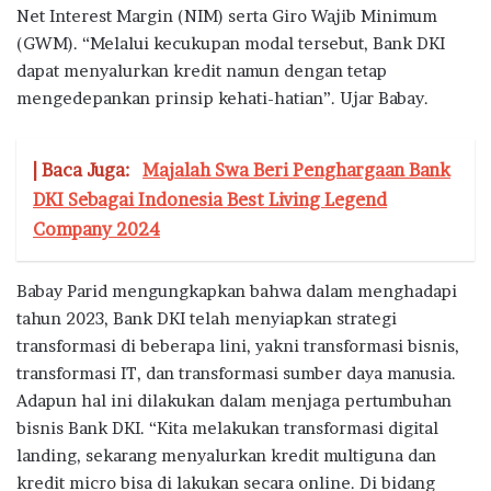
Net Interest Margin (NIM) serta Giro Wajib Minimum
(GWM). “Melalui kecukupan modal tersebut, Bank DKI
dapat menyalurkan kredit namun dengan tetap
mengedepankan prinsip kehati-hatian”. Ujar Babay.
| Baca Juga:
Majalah Swa Beri Penghargaan Bank
DKI Sebagai Indonesia Best Living Legend
Company 2024
Babay Parid mengungkapkan bahwa dalam menghadapi
tahun 2023, Bank DKI telah menyiapkan strategi
transformasi di beberapa lini, yakni transformasi bisnis,
transformasi IT, dan transformasi sumber daya manusia.
Adapun hal ini dilakukan dalam menjaga pertumbuhan
bisnis Bank DKI. “Kita melakukan transformasi digital
landing, sekarang menyalurkan kredit multiguna dan
kredit micro bisa di lakukan secara online. Di bidang