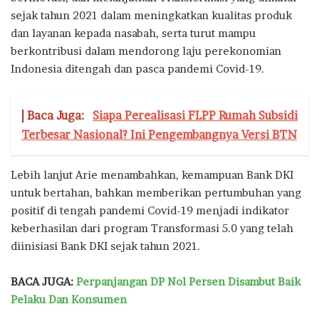
sejak tahun 2021 dalam meningkatkan kualitas produk
dan layanan kepada nasabah, serta turut mampu
berkontribusi dalam mendorong laju perekonomian
Indonesia ditengah dan pasca pandemi Covid-19.
| Baca Juga:
Siapa Perealisasi FLPP Rumah Subsidi
Terbesar Nasional? Ini Pengembangnya Versi BTN
Lebih lanjut Arie menambahkan, kemampuan Bank DKI
untuk bertahan, bahkan memberikan pertumbuhan yang
positif di tengah pandemi Covid-19 menjadi indikator
keberhasilan dari program Transformasi 5.0 yang telah
diinisiasi Bank DKI sejak tahun 2021.
BACA JUGA:
Perpanjangan DP Nol Persen Disambut Baik
Pelaku Dan Konsumen