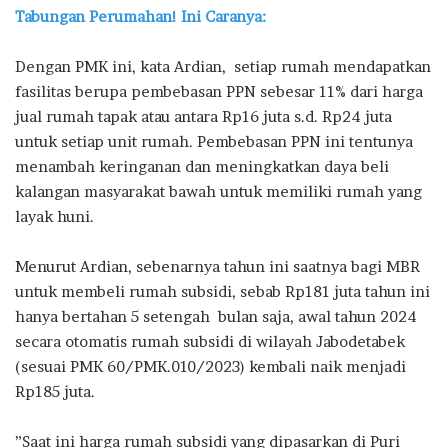
Tabungan Perumahan! Ini Caranya:
Dengan PMK ini, kata Ardian, setiap rumah mendapatkan
fasilitas berupa pembebasan PPN sebesar 11% dari harga
jual rumah tapak atau antara Rp16 juta s.d. Rp24 juta
untuk setiap unit rumah. Pembebasan PPN ini tentunya
menambah keringanan dan meningkatkan daya beli
kalangan masyarakat bawah untuk memiliki rumah yang
layak huni.
Menurut Ardian, sebenarnya tahun ini saatnya bagi MBR
untuk membeli rumah subsidi, sebab Rp181 juta tahun ini
hanya bertahan 5 setengah bulan saja, awal tahun 2024
secara otomatis rumah subsidi di wilayah Jabodetabek
(sesuai PMK 60/PMK.010/2023) kembali naik menjadi
Rp185 juta.
”Saat ini harga rumah subsidi yang dipasarkan di Puri