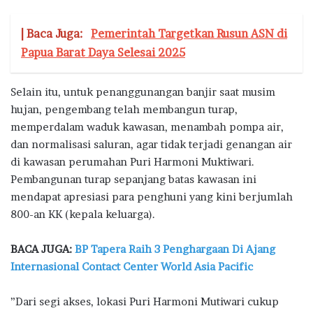
| Baca Juga:
Pemerintah Targetkan Rusun ASN di
Papua Barat Daya Selesai 2025
Selain itu, untuk penanggunangan banjir saat musim
hujan, pengembang telah membangun turap,
memperdalam waduk kawasan, menambah pompa air,
dan normalisasi saluran, agar tidak terjadi genangan air
di kawasan perumahan Puri Harmoni Muktiwari.
Pembangunan turap sepanjang batas kawasan ini
mendapat apresiasi para penghuni yang kini berjumlah
800-an KK (kepala keluarga).
BACA JUGA:
BP Tapera Raih 3 Penghargaan Di Ajang
Internasional Contact Center World Asia Pacific
”Dari segi akses, lokasi Puri Harmoni Mutiwari cukup