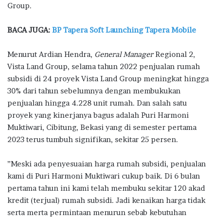
Group.
BACA JUGA:
BP Tapera Soft Launching Tapera Mobile
Menurut Ardian Hendra,
General Manager
Regional 2,
Vista Land Group, selama tahun 2022 penjualan rumah
subsidi di 24 proyek Vista Land Group meningkat hingga
30% dari tahun sebelumnya dengan membukukan
penjualan hingga 4.228 unit rumah. Dan salah satu
proyek yang kinerjanya bagus adalah Puri Harmoni
Muktiwari, Cibitung, Bekasi yang di semester pertama
2023 terus tumbuh signifikan, sekitar 25 persen.
”Meski ada penyesuaian harga rumah subsidi, penjualan
kami di Puri Harmoni Muktiwari cukup baik. Di 6 bulan
pertama tahun ini kami telah membuku sekitar 120 akad
kredit (terjual) rumah subsidi. Jadi kenaikan harga tidak
serta merta permintaan menurun sebab kebutuhan