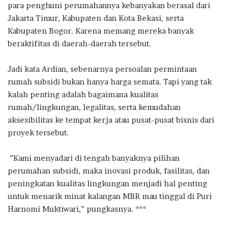
para penghuni perumahannya kebanyakan berasal dari
Jakarta Timur, Kabupaten dan Kota Bekasi, serta
Kabupaten Bogor. Karena memang mereka banyak
beraktifitas di daerah-daerah tersebut.
Jadi kata Ardian, sebenarnya persoalan permintaan
rumah subsidi bukan hanya harga semata. Tapi yang tak
kalah penting adalah bagaimana kualitas
rumah/lingkungan, legalitas, serta kemudahan
aksesibilitas ke tempat kerja atau pusat-pusat bisnis dari
proyek tersebut.
”Kami menyadari di tengah banyaknya pilihan
perumahan subsidi, maka inovasi produk, fasilitas, dan
peningkatan kualitas lingkungan menjadi hal penting
untuk menarik minat kalangan MBR mau tinggal di Puri
Harnomi Muktiwari,” pungkasnya. ***