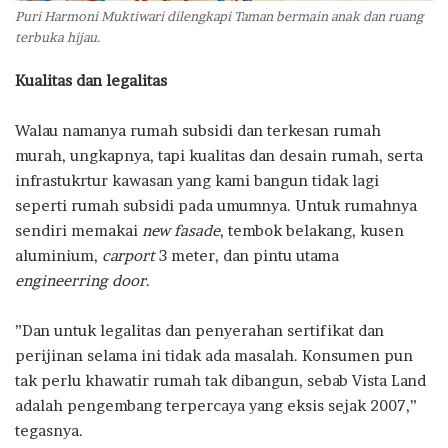
Puri Harmoni Muktiwari dilengkapi Taman bermain anak dan ruang
terbuka hijau.
Kualitas dan legalitas
Walau namanya rumah subsidi dan terkesan rumah
murah, ungkapnya, tapi kualitas dan desain rumah, serta
infrastukrtur kawasan yang kami bangun tidak lagi
seperti rumah subsidi pada umumnya. Untuk rumahnya
sendiri memakai
new fasade
, tembok belakang, kusen
aluminium,
carport
3 meter, dan pintu utama
engineerring door
.
”Dan untuk legalitas dan penyerahan sertifikat dan
perijinan selama ini tidak ada masalah. Konsumen pun
tak perlu khawatir rumah tak dibangun, sebab Vista Land
adalah pengembang terpercaya yang eksis sejak 2007,”
tegasnya.