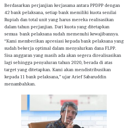
Berdasarkan perjanjian kerjasama antara PPDPP dengan
42 bank pelaksana, setiap bank memiliki kuota senilai
Rupiah dan total unit yang harus mereka realisasikan
dalam tahun perjanjian. Dari kuota yang ditetapkan
semua bank pelaksana sudah memenuhi kewajibannya.
“Kami memberikan apresiasi kepada bank pelaksana yang
sudah bekerja optimal dalam menyalurkan dana FLPP.
Sisa anggaran yang masih ada akan segera direalisasikan
lagi sehingga penyaluran tahun 2020, berada di atas
target yang ditetapkan. Kami akan mendistribusikan
kepada 11 bank pelaksana,” ujar Arief Sabaruddin
menambahkan.