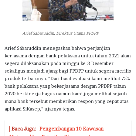
Arief Sabaruddin, Direktur Utama PPDPP
Arief Sabaruddin menegaskan bahwa perjanjian
kerjasama dengan bank pelaksana untuk tahun 2021 akan
segera dilaksanakan pada minggu ke-3 Desember
sekaligus menjadi ajang bagi PPDPP untuk segera merilis
produk terbarunya. “Dari hasil evaluasi kami melihat 75%
bank pelaksana yang bekerjasama dengan PPDPP tahun
2020 berkinerja bagus namun kami juga melihat sejauh
mana bank tersebut memberikan respon yang cepat atas
aplikasi SiKasep,” ujarnya tegas.
| Baca Juga:
Pengembangan 10 Kawasan