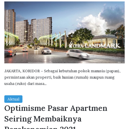
JAKARTA, KORIDOR – Sebagai kebutuhan pokok manusia (papan),
permintaan akan properti, baik hunian (rumah) maupun ruang
usaha (ruko) dari masa…
Aktual
Optimisme Pasar Apartmen
Seiring Membaiknya