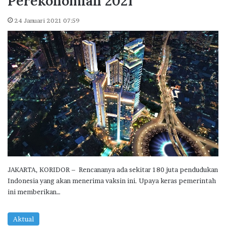
Perekonomian 2021
24 Januari 2021 07:59
JAKARTA, KORIDOR – Rencananya ada sekitar 180 juta pendudukan
Indonesia yang akan menerima vaksin ini. Upaya keras pemerintah
ini memberikan…
Aktual