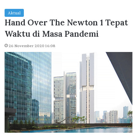
Aktual
Hand Over The Newton 1 Tepat
Waktu di Masa Pandemi
26 November 2020 16:08