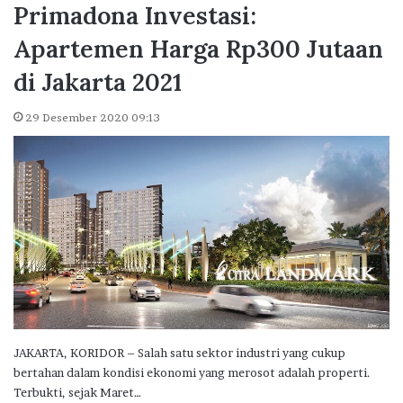
Primadona Investasi:
Apartemen Harga Rp300 Jutaan
di Jakarta 2021
29 Desember 2020 09:13
JAKARTA, KORIDOR – Salah satu sektor industri yang cukup
bertahan dalam kondisi ekonomi yang merosot adalah properti.
Terbukti, sejak Maret…