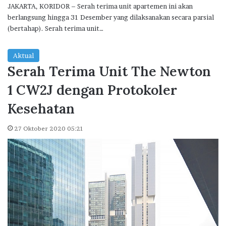
JAKARTA, KORIDOR – Serah terima unit apartemen ini akan
berlangsung hingga 31 Desember yang dilaksanakan secara parsial
(bertahap). Serah terima unit…
Aktual
Serah Terima Unit The Newton
1 CW2J dengan Protokoler
Kesehatan
27 Oktober 2020 05:21