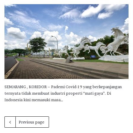
SEMARANG , KORIDOR – Pademi Covid-19 yang berkepanjangan
ternyata tidak membuat industri properti “mati gaya”. Di
Indonesia kini memasuki masa…
Previous page