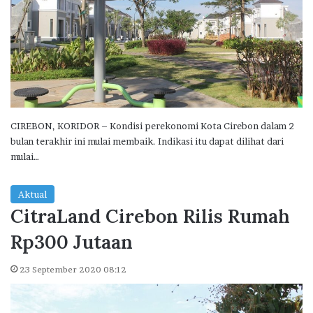
CIREBON, KORIDOR – Kondisi perekonomi Kota Cirebon dalam 2
bulan terakhir ini mulai membaik. Indikasi itu dapat dilihat dari
mulai…
Aktual
CitraLand Cirebon Rilis Rumah
Rp300 Jutaan
23 September 2020 08:12