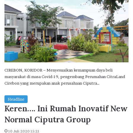
CIREBON, KORIDOR – Menyesuaikan kemampuan daya beli
masyarakat di masa Covid-19, pengembang Perumahan CitraLand
Cirebon yang merupakan anak perusahaan Ciputra…
Headline
Keren…. Ini Rumah Inovatif New
Normal Ciputra Group
10 Juli 2020 15:21