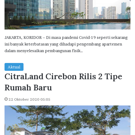
JAKARTA, KORIDOR – Di masa pandemi Covid-19 seperti sekarang
ini banyak keterbatasan yang dihadapi pengembang apartemen
dalam menyelesaikan pembangunan fisik…
Aktual
CitraLand Cirebon Rilis 2 Tipe
Rumah Baru
22 Oktober 2020 05:05