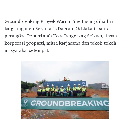
Groundbreaking Proyek Warna Fine Living dihadiri
langsung oleh Sekretaris Daerah DKI Jakarta serta
perangkat Pemerintah Kota Tangerang Selatan, insan
korporasi properti, mitra kerjasama dan tokoh-tokoh
masyarakat setempat.