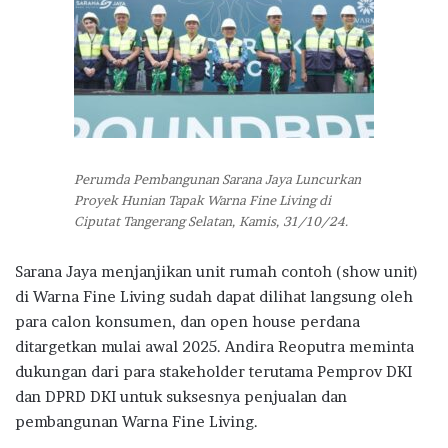
Perumda Pembangunan Sarana Jaya Luncurkan
Proyek Hunian Tapak Warna Fine Living di
Ciputat Tangerang Selatan, Kamis, 31/10/24.
Sarana Jaya menjanjikan unit rumah contoh (show unit)
di Warna Fine Living sudah dapat dilihat langsung oleh
para calon konsumen, dan open house perdana
ditargetkan mulai awal 2025. Andira Reoputra meminta
dukungan dari para stakeholder terutama Pemprov DKI
dan DPRD DKI untuk suksesnya penjualan dan
pembangunan Warna Fine Living.