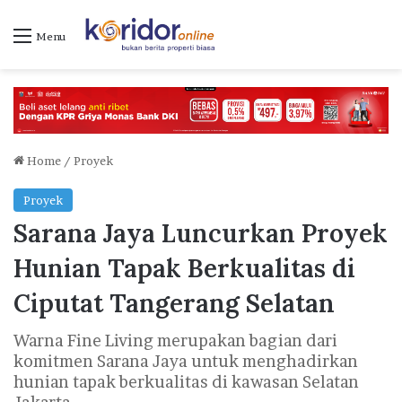
Menu
Home
/
Proyek
Proyek
Sarana Jaya Luncurkan Proyek
Hunian Tapak Berkualitas di
Ciputat Tangerang Selatan
Warna Fine Living merupakan bagian dari
komitmen Sarana Jaya untuk menghadirkan
hunian tapak berkualitas di kawasan Selatan