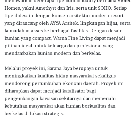
menawarkan beberapa tipe hunian luxury bernama Violet
Homes, yakni Amethyst dan Iris, serta unit SOHO. Setiap
tipe didesain dengan konsep arsitektur modern resort
yang dirancang oleh AYYA Arsitek, lingkungan hijau, serta
kemudahan akses ke berbagai fasilitas. Dengan desain
hunian yang compact, Warna Fine Living dapat menjadi
pilihan ideal untuk keluarga dan profesional yang
mendambakan hunian modern dan berkelas.
Melalui proyek ini, Sarana Jaya berupaya untuk
meningkatkan kualitas hidup masyarakat sekaligus
mendorong pertumbuhan ekonomi daerah. Proyek ini
diharapkan dapat menjadi katalisator bagi
pengembangan kawasan sekitarnya dan memenuhi
kebutuhan masyarakat akan hunian berkualitas dan
berkelas di lokasi strategis.