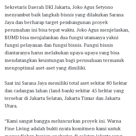
Sekretaris Daerah DKI Jakarta, Joko Agus Setyono
menyambut baik langkah bisnis yang dilakukan Sarana
Jaya dan berharap target pembangunan proyek
perumahan ini bisa tepat waktu. Joko Agus menjelaskan,
BUMD bisa menjalankan dua fungsi utamanya yakni
fungsi pelayanan dan fungsi bisnis. Fungsi bisnis
diantaranya harus melakukan upaya-upaya yang bisa
mendatangkan keuntungan bagi perusahaan termasuk
mengoptimal aset-aset yang dimiliki.
Saat ini Sarana Jaya memiliki total aset sekitar 80 hektar
dan cadangan lahan (land-bank) sekitar 45 hektar yang
tersebar di Jakarta Selatan, Jakarta Timur dan Jakarta
Utara.
“Kami sangat bangga meluncurkan proyek ini. Warna
Fine Living adalah bukti nyata komitmen kami untuk