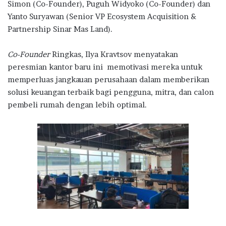
Simon (Co-Founder), Puguh Widyoko (Co-Founder) dan
Yanto Suryawan (Senior VP Ecosystem Acquisition &
Partnership Sinar Mas Land).
Co-Founder
Ringkas, Ilya Kravtsov menyatakan
peresmian kantor baru ini memotivasi mereka untuk
memperluas jangkauan perusahaan dalam memberikan
solusi keuangan terbaik bagi pengguna, mitra, dan calon
pembeli rumah dengan lebih optimal.