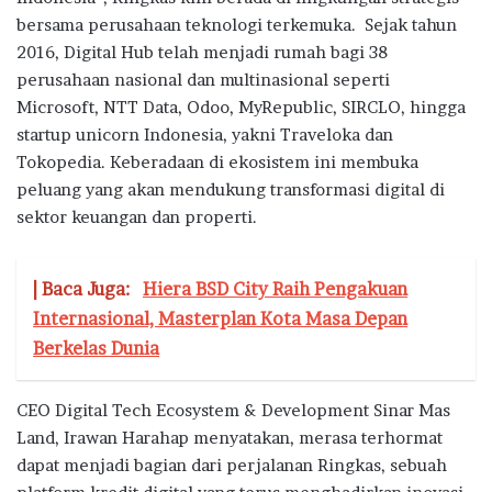
bersama perusahaan teknologi terkemuka. Sejak tahun
2016, Digital Hub telah menjadi rumah bagi 38
perusahaan nasional dan multinasional seperti
Microsoft, NTT Data, Odoo, MyRepublic, SIRCLO, hingga
startup unicorn Indonesia, yakni Traveloka dan
Tokopedia. Keberadaan di ekosistem ini membuka
peluang yang akan mendukung transformasi digital di
sektor keuangan dan properti.
| Baca Juga:
Hiera BSD City Raih Pengakuan
Internasional, Masterplan Kota Masa Depan
Berkelas Dunia
CEO Digital Tech Ecosystem & Development Sinar Mas
Land, Irawan Harahap menyatakan, merasa terhormat
dapat menjadi bagian dari perjalanan Ringkas, sebuah