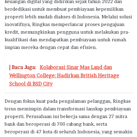
keuangan digital yang didirikan sejak tahun 2022 dan
berdedikasi untuk membuat pembiayaan kepemilikan
properti lebih mudah diakses di Indonesia. Melalui solusi
inovatifnya, Ringkas memperlancar proses pengajuan
kredit, memungkinkan pengguna untuk melakukan pra-
kualifikasi dan mendapatkan pembiayaan untuk rumah
impian mereka dengan cepat dan efisien.
| Baca Juga:
Kolaborasi Sinar Mas Land dan
Wellington College: Hadirkan British Heritage
School di BSD City
Dengan fokus kuat pada pengalaman pelanggan, Ringkas
terus memimpin dalam transformasi lanskap pembiayaan
properti. Perusahaan ini bekerja sama dengan 27 mitra
bank dan beroperasi di 700 cabang bank, serta
beroperasi di 47 kota di seluruh Indonesia, yang semakin