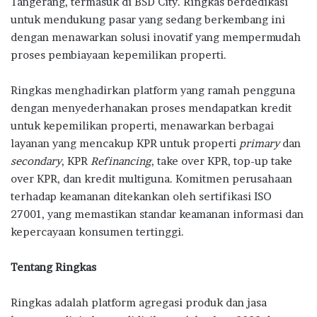
Tangerang, termasuk di BSD City. Ringkas berdedikasi
untuk mendukung pasar yang sedang berkembang ini
dengan menawarkan solusi inovatif yang mempermudah
proses pembiayaan kepemilikan properti.
Ringkas menghadirkan platform yang ramah pengguna
dengan menyederhanakan proses mendapatkan kredit
untuk kepemilikan properti, menawarkan berbagai
layanan yang mencakup KPR untuk properti
primary
dan
secondary
, KPR
Refinancing
, take over KPR, top-up take
over KPR, dan kredit multiguna. Komitmen perusahaan
terhadap keamanan ditekankan oleh sertifikasi ISO
27001, yang memastikan standar keamanan informasi dan
kepercayaan konsumen tertinggi.
Tentang Ringkas
Ringkas adalah platform agregasi produk dan jasa