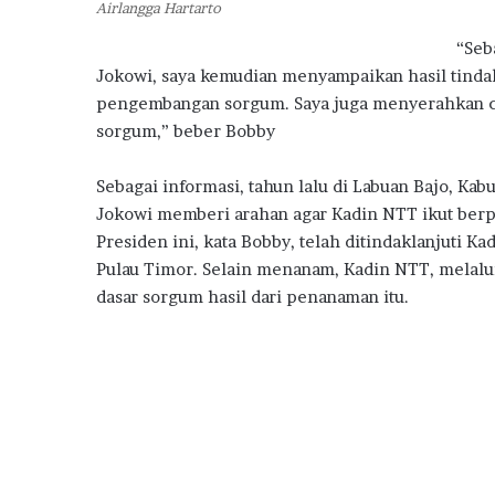
Airlangga Hartarto
“Seb
Jokowi, saya kemudian menyampaikan hasil tindakl
pengembangan sorgum. Saya juga menyerahkan 
sorgum,” beber Bobby
Sebagai informasi, tahun lalu di Labuan Bajo, Ka
Jokowi memberi arahan agar Kadin NTT ikut ber
Presiden ini, kata Bobby, telah ditindaklanjuti
Pulau Timor. Selain menanam, Kadin NTT, melal
dasar sorgum hasil dari penanaman itu.