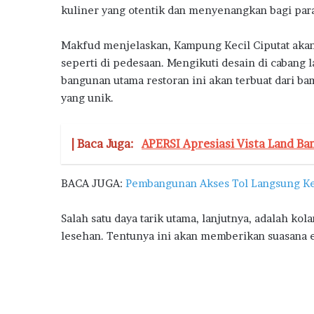
kuliner yang otentik dan menyenangkan bagi par
Makfud menjelaskan, Kampung Kecil Ciputat aka
seperti di pedesaan. Mengikuti desain di cabang 
bangunan utama restoran ini akan terbuat dari 
yang unik.
| Baca Juga:
APERSI Apresiasi Vista Land B
BACA JUGA:
Pembangunan Akses Tol Langsung Ke
Salah satu daya tarik utama, lanjutnya, adalah ko
lesehan. Tentunya ini akan memberikan suasana e