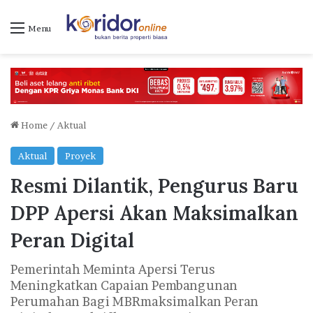
Menu
Home
/
Aktual
Aktual
Proyek
Resmi Dilantik, Pengurus Baru
DPP Apersi Akan Maksimalkan
Peran Digital
Pemerintah Meminta Apersi Terus
Meningkatkan Capaian Pembangunan
Perumahan Bagi MBRmaksimalkan Peran