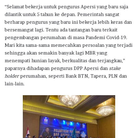
“Selamat bekerja untuk pengurus Apersi yang baru saja
dilantik untuk 5 tahun ke depan. Pemerintah sangat
berharap pengurus yang baru ini bekerja lebih keras dan
bersemangat lagi. Tentu ada tantangan baru terkait
pengembangan perumahan di masa Pandemi Covid-19.
Mari kita sama-sama memecahkan persoalan yang terjadi
sehingga akan semakin banyak lagi MBR yang
menempati hunian layak, berkualitas dan terjangkau,”
paparnya dihadapan pengurus DPP Apersi dan
stake
holder
perumahan, seperti Bank BTN, Tapera, PLN dan
lain-lain.