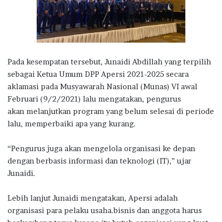
Pada kesempatan tersebut, Junaidi Abdillah yang terpilih
sebagai Ketua Umum DPP Apersi 2021-2025 secara
aklamasi pada Musyawarah Nasional (Munas) VI awal
Februari (9/2/2021) lalu mengatakan, pengurus
akan melanjutkan program yang belum selesai di periode
lalu, memperbaiki apa yang kurang.
“Pengurus juga akan mengelola organisasi ke depan
dengan berbasis informasi dan teknologi (IT),” ujar
Junaidi.
Lebih lanjut Junaidi mengatakan, Apersi adalah
organisasi para pelaku usaha.bisnis dan anggota harus