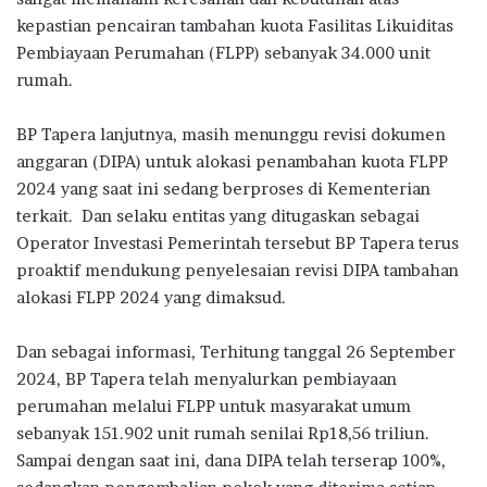
kepastian pencairan tambahan kuota Fasilitas Likuiditas
Pembiayaan Perumahan (FLPP) sebanyak 34.000 unit
rumah.
BP Tapera lanjutnya, masih menunggu revisi dokumen
anggaran (DIPA) untuk alokasi penambahan kuota FLPP
2024 yang saat ini sedang berproses di Kementerian
terkait. Dan selaku entitas yang ditugaskan sebagai
Operator Investasi Pemerintah tersebut BP Tapera terus
proaktif mendukung penyelesaian revisi DIPA tambahan
alokasi FLPP 2024 yang dimaksud.
Dan sebagai informasi, Terhitung tanggal 26 September
2024, BP Tapera telah menyalurkan pembiayaan
perumahan melalui FLPP untuk masyarakat umum
sebanyak 151.902 unit rumah senilai Rp18,56 triliun.
Sampai dengan saat ini, dana DIPA telah terserap 100%,