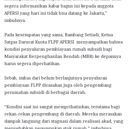
segera informasikan kabar bagus ini kepada anggota
APERSI yang hari ini tidak bisa datang ke Jakarta,”
imbuhnya.
Pada kesempatan yang sama, Bambang Setiadi, Ketua
Satgas Darurat Kuota FLPP APERSI menyampaikan bahwa
kondisi penyaluran pembiayaan rumah subsidi bagi
Masyarakat Berpenghasilan Rendah (MBR) ke depannya
harus segera diperhatikan.
Sebab, imbas dari belum berlanjutnya penyaluran
pembiayaan FLPP dirasakan juga oleh pengembang
perumahan subsidi di berbagai daerah.
“Kondisi saat ini sangat memprihatinkan, terutama bagi
rekan-rekan pengembang di daerah. Mereka merasakan
dampak langsung dari stagnasi dalam realisasi akad, yang
menyebabkan penumpukan stok rumah,” imbuhnya.