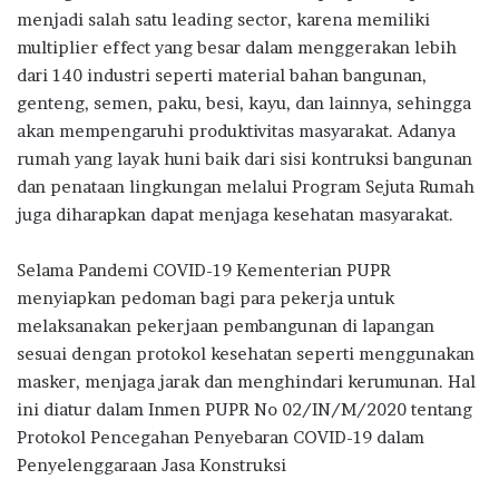
menjadi salah satu leading sector, karena memiliki
multiplier effect yang besar dalam menggerakan lebih
dari 140 industri seperti material bahan bangunan,
genteng, semen, paku, besi, kayu, dan lainnya, sehingga
akan mempengaruhi produktivitas masyarakat. Adanya
rumah yang layak huni baik dari sisi kontruksi bangunan
dan penataan lingkungan melalui Program Sejuta Rumah
juga diharapkan dapat menjaga kesehatan masyarakat.
Selama Pandemi COVID-19 Kementerian PUPR
menyiapkan pedoman bagi para pekerja untuk
melaksanakan pekerjaan pembangunan di lapangan
sesuai dengan protokol kesehatan seperti menggunakan
masker, menjaga jarak dan menghindari kerumunan. Hal
ini diatur dalam Inmen PUPR No 02/IN/M/2020 tentang
Protokol Pencegahan Penyebaran COVID-19 dalam
Penyelenggaraan Jasa Konstruksi