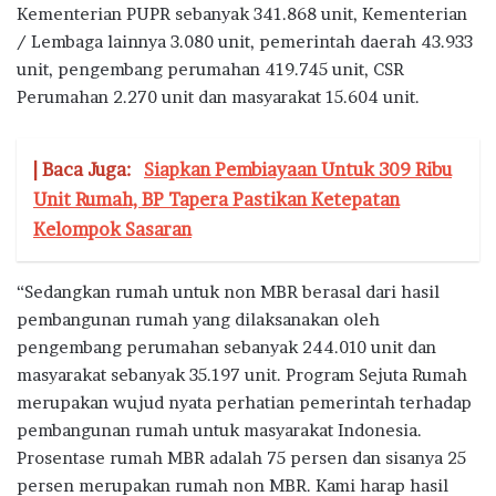
Kementerian PUPR sebanyak 341.868 unit, Kementerian
/ Lembaga lainnya 3.080 unit, pemerintah daerah 43.933
unit, pengembang perumahan 419.745 unit, CSR
Perumahan 2.270 unit dan masyarakat 15.604 unit.
| Baca Juga:
Siapkan Pembiayaan Untuk 309 Ribu
Unit Rumah, BP Tapera Pastikan Ketepatan
Kelompok Sasaran
“Sedangkan rumah untuk non MBR berasal dari hasil
pembangunan rumah yang dilaksanakan oleh
pengembang perumahan sebanyak 244.010 unit dan
masyarakat sebanyak 35.197 unit. Program Sejuta Rumah
merupakan wujud nyata perhatian pemerintah terhadap
pembangunan rumah untuk masyarakat Indonesia.
Prosentase rumah MBR adalah 75 persen dan sisanya 25
persen merupakan rumah non MBR. Kami harap hasil