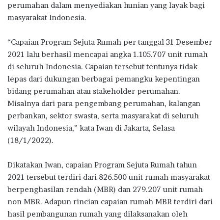
perumahan dalam menyediakan hunian yang layak bagi
masyarakat Indonesia.
“Capaian Program Sejuta Rumah per tanggal 31 Desember
2021 lalu berhasil mencapai angka 1.105.707 unit rumah
di seluruh Indonesia. Capaian tersebut tentunya tidak
lepas dari dukungan berbagai pemangku kepentingan
bidang perumahan atau stakeholder perumahan.
Misalnya dari para pengembang perumahan, kalangan
perbankan, sektor swasta, serta masyarakat di seluruh
wilayah Indonesia,” kata Iwan di Jakarta, Selasa
(18/1/2022).
Dikatakan Iwan, capaian Program Sejuta Rumah tahun
2021 tersebut terdiri dari 826.500 unit rumah masyarakat
berpenghasilan rendah (MBR) dan 279.207 unit rumah
non MBR. Adapun rincian capaian rumah MBR terdiri dari
hasil pembangunan rumah yang dilaksanakan oleh