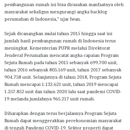
pembangunan rumah ini bisa dirasakan manfaatnya oleh
masyarakat sekaligus mengurangi angka backlog
perumahan di Indonesia,” ujar Iwan.
Sejak dicanangkan mulai tahun 2015 hingga saat ini
jumlah hasil pembangunan rumah di Indonesia terus
meningkat. Kementerian PUPR melalui Direktorat
Jenderal Perumahan mencatat angka capaian Program
Sejuta Rumah pada tahun 2015 sebanyak 699.700 unit,
tahun 2016 sebanyak 805.169 unit, tahun 2017 sebanyak
904.758 unit. Selanjutnya di tahun 2018, Program Sejuta
Rumah mencapai 1.132.621 unit, tahun 2019 mencapai
1.257.852 unit dan tahun 2020 lalu saat pandemi COVID-
19 melanda jumlahnya 965.217 unit rumah.
Diharapkan dengan terus berjalannya Program Sejuta
Rumah dapat menggerakkan perekonomian masyarakat
di tengah Pandemi COVID-19. Sektor properti dapat